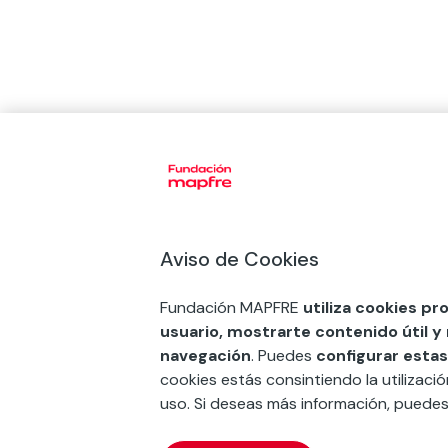
Aviso de Cookies
Fundación MAPFRE
utiliza cookies pr
usuario, mostrarte contenido útil y
navegación
. Puedes
configurar estas
cookies estás consintiendo la utilizaci
uso. Si deseas más información, puede