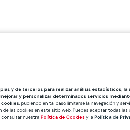
opias y de terceros para realizar análisis estadísticos, la
 mejorar y personalizar determinados servicios mediante 
 cookies
, pudiendo en tal caso limitarse la navegación y servi
ón de las cookies en este sitio web. Puedes aceptar todas las 
s consultar nuestra
Política de Cookies
y la
Política de Pri