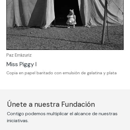
Paz Errázuriz
Miss Piggy I
Copia en papel baritado con emulsión de gelatina y plata
Únete a nuestra Fundación
Contigo podemos multiplicar el alcance de nuestras
iniciativas.