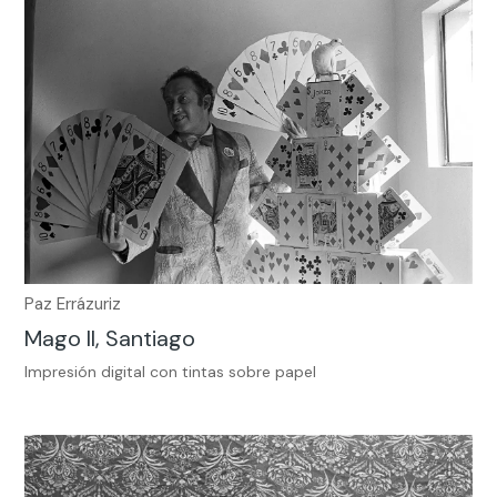
Paz Errázuriz
Mago II, Santiago
Impresión digital con tintas sobre papel