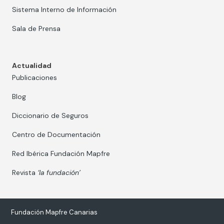
Sistema Interno de Información
Sala de Prensa
Actualidad
Publicaciones
Blog
Diccionario de Seguros
Centro de Documentación
Red Ibérica Fundación Mapfre
Revista
‘la fundación’
Fundación Mapfre Canarias