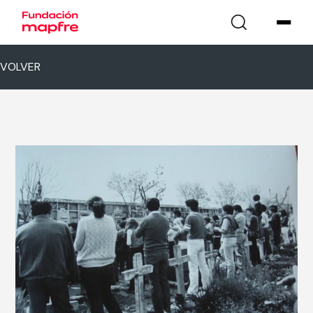
VOLVER