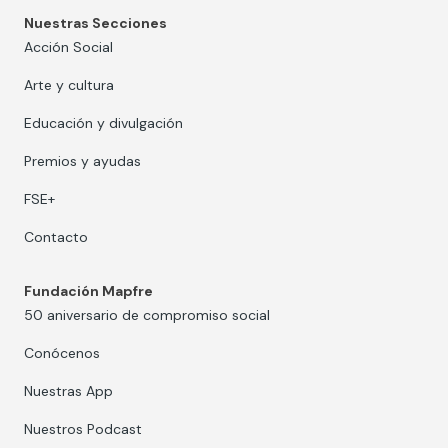
Nuestras Secciones
Acción Social
Arte y cultura
Educación y divulgación
Premios y ayudas
FSE+
Contacto
Fundación Mapfre
50 aniversario de compromiso social
Conócenos
Nuestras App
Nuestros Podcast