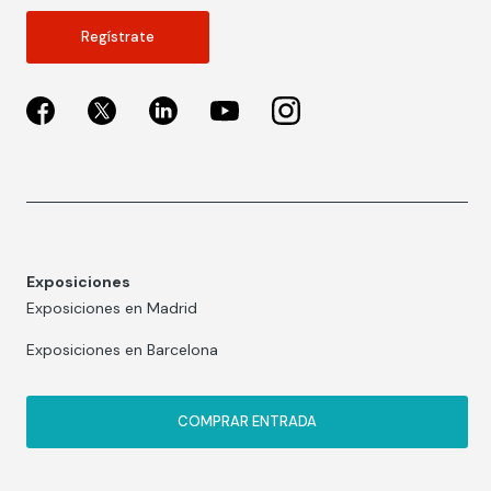
Regístrate
Exposiciones
Exposiciones en Madrid
Exposiciones en Barcelona
COMPRAR ENTRADA