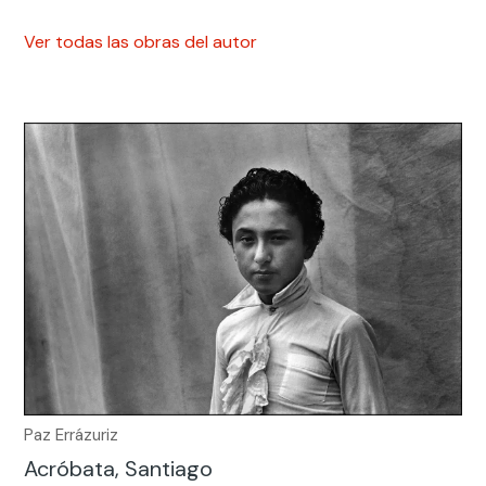
Ver todas las obras del autor
Paz Errázuriz
Acróbata, Santiago