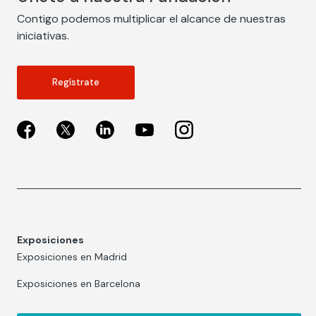
Contigo podemos multiplicar el alcance de nuestras
iniciativas.
Regístrate
Exposiciones
Exposiciones en Madrid
Exposiciones en Barcelona