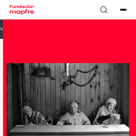
VOLVER