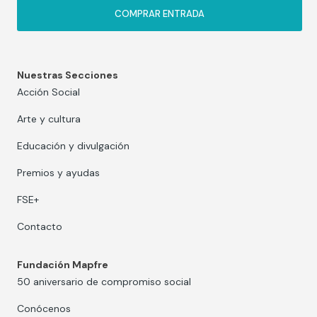
COMPRAR ENTRADA
Nuestras Secciones
Acción Social
Arte y cultura
Educación y divulgación
Premios y ayudas
FSE+
Contacto
Fundación Mapfre
50 aniversario de compromiso social
Conócenos