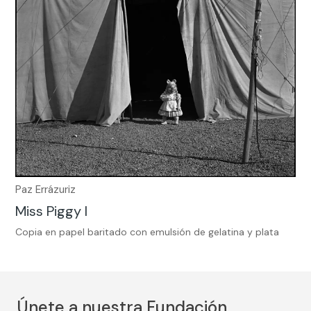
Paz Errázuriz
Miss Piggy I
Copia en papel baritado con emulsión de gelatina y plata
Únete a nuestra Fundación