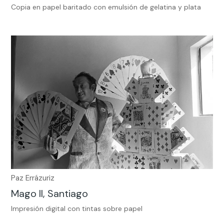
Copia en papel baritado con emulsión de gelatina y plata
Paz Errázuriz
Mago II, Santiago
Impresión digital con tintas sobre papel