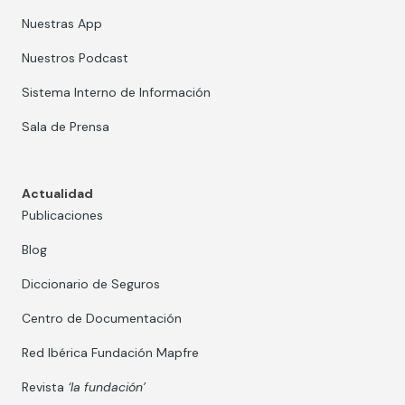
Nuestras App
Nuestros Podcast
Sistema Interno de Información
Sala de Prensa
Actualidad
Publicaciones
Blog
Diccionario de Seguros
Centro de Documentación
Red Ibérica Fundación Mapfre
Revista
‘la fundación’