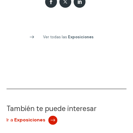
Ver todas las
Exposiciones
También te puede interesar
Ir a
Exposiciones