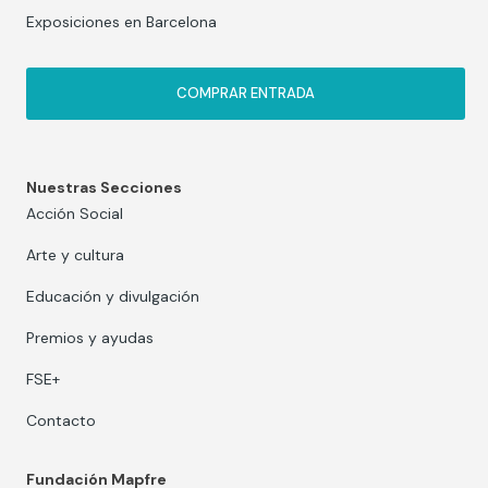
Exposiciones en Barcelona
COMPRAR ENTRADA
Nuestras Secciones
Acción Social
Arte y cultura
Educación y divulgación
Premios y ayudas
FSE+
Contacto
Fundación Mapfre