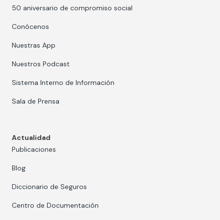
50 aniversario de compromiso social
Conócenos
Nuestras App
Nuestros Podcast
Sistema Interno de Información
Sala de Prensa
Actualidad
Publicaciones
Blog
Diccionario de Seguros
Centro de Documentación