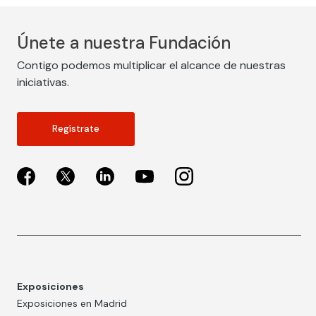
Únete a nuestra Fundación
Contigo podemos multiplicar el alcance de nuestras
iniciativas.
Regístrate
Exposiciones
Exposiciones en Madrid