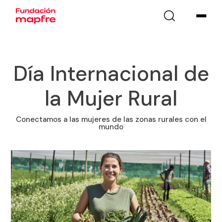
Día Internacional de
la Mujer Rural
Conectamos a las mujeres de las zonas rurales con el
mundo