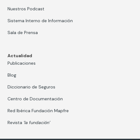
Nuestros Podcast
Sistema Interno de Información
Sala de Prensa
Actualidad
Publicaciones
Blog
Diccionario de Seguros
Centro de Documentación
Red Ibérica Fundación Mapfre
Revista
‘la fundación’