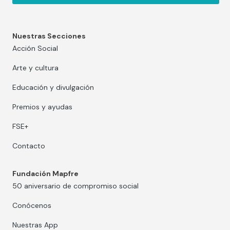
Nuestras Secciones
Acción Social
Arte y cultura
Educación y divulgación
Premios y ayudas
FSE+
Contacto
Fundación Mapfre
50 aniversario de compromiso social
Conócenos
Nuestras App