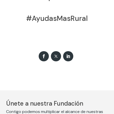
#AyudasMasRural
Únete a nuestra Fundación
Contigo podemos multiplicar el alcance de nuestras