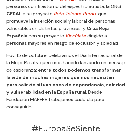
personas con trastorno del espectro autista; la ONG
CESAL
y su proyecto
Ruta Talento Rural+
que
promueve la inserción social y laboral de personas
vulnerables en distintas provincias; y
Cruz Roja
Española
con su proyecto
Vincúlate
dirigido a
personas mayores en riesgo de exclusión y soledad.
Hoy, 15 de octubre, celebramos el Día Internacional de
la Mujer Rural y queremos hacerlo lanzando un mensaje
de esperanza:
entre todos podemos transformar
la vida de muchas mujeres que nos necesitan
para salir de situaciones de dependencia, soledad
y vulnerabilidad en la España rural
. Desde
Fundación MAPFRE trabajamos cada día para
conseguirlo.
#EuropaSeSiente