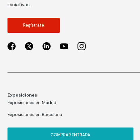
iniciativas.
Regístrate
Exposiciones
Exposiciones en Madrid
Exposiciones en Barcelona
COMPRAR ENTRADA