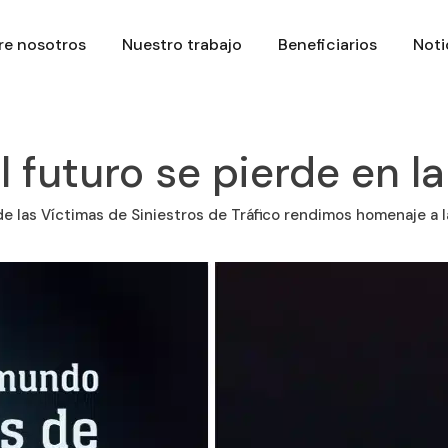
re nosotros
Nuestro trabajo
Beneficiarios
Noti
 futuro se pierde en la
e las Víctimas de Siniestros de Tráfico rendimos homenaje a l