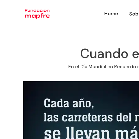
Home
Sob
Cuando el
En el Día Mundial en Recuerdo d