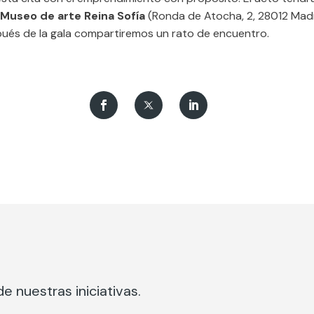
Museo de arte Reina Sofía
(Ronda de Atocha, 2, 28012 Mad
pués de la gala compartiremos un rato de encuentro.
e nuestras iniciativas.