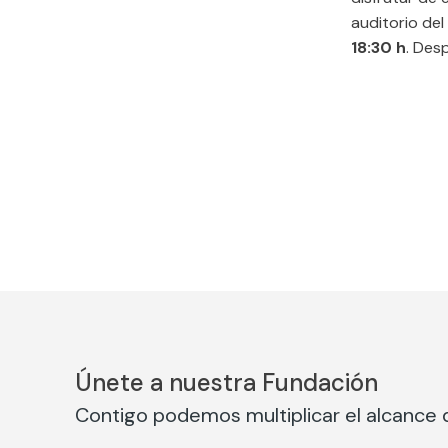
auditorio del
18:30 h
. Des
Únete a nuestra Fundación
Contigo podemos multiplicar el alcance d