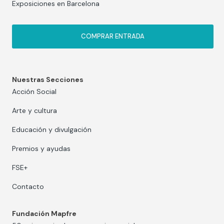
Exposiciones en Barcelona
COMPRAR ENTRADA
Nuestras Secciones
Acción Social
Arte y cultura
Educación y divulgación
Premios y ayudas
FSE+
Contacto
Fundación Mapfre