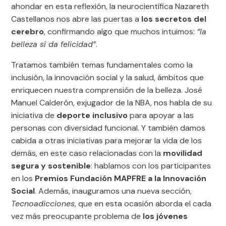
ahondar en esta reflexión, la neurocientífica Nazareth
Castellanos nos abre las puertas a
los secretos del
cerebro
, confirmando algo que muchos intuimos:
“la
belleza sí da felicidad”
.
Tratamos también temas fundamentales como la
inclusión, la innovación social y la salud, ámbitos que
enriquecen nuestra comprensión de la belleza. José
Manuel Calderón, exjugador de la NBA, nos habla de su
iniciativa de
deporte inclusivo
para apoyar a las
personas con diversidad funcional. Y también damos
cabida a otras iniciativas para mejorar la vida de los
demás, en este caso relacionadas con la
movilidad
segura y sostenible
: hablamos con los participantes
en los
Premios Fundación MAPFRE a la Innovación
Social
. Además, inauguramos una nueva sección,
Tecnoadicciones
, que en esta ocasión aborda el cada
vez más preocupante problema de
los jóvenes