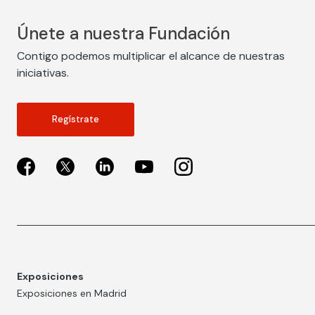
Únete a nuestra Fundación
Contigo podemos multiplicar el alcance de nuestras
iniciativas.
Regístrate
Exposiciones
Exposiciones en Madrid