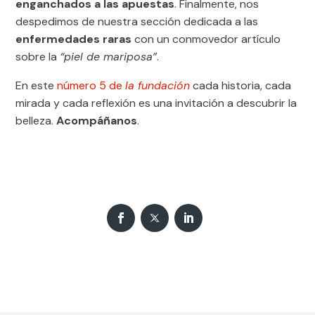
enganchados a las apuestas
. Finalmente, nos
despedimos de nuestra sección dedicada a las
enfermedades raras
con un conmovedor artículo
sobre la
“piel de mariposa”
.
En este
número 5 de
la fundación
cada historia, cada
mirada y cada reflexión es una invitación a descubrir la
belleza.
Acompáñanos
.