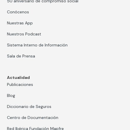
50 aniversario de compromiso social
Conócenos
Nuestras App
Nuestros Podcast
Sistema Interno de Información
Sala de Prensa
Actualidad
Publicaciones
Blog
Diccionario de Seguros
Centro de Documentación
Red Ibérica Fundación Mapfre