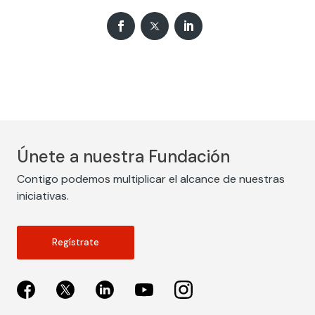
Únete a nuestra Fundación
Contigo podemos multiplicar el alcance de nuestras
iniciativas.
Regístrate