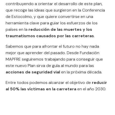
contribuyendo a orientar el desarrollo de este plan,
que recoge las ideas que surgieron en la Conferencia
de Estocolmo, y que quiere convertirse en una
herramienta clave para guiar los esfuerzos de los
países en la
reducción de las muertes y los
traumatismos causados por las carreteras
.
Sabemos que para afrontar el futuro no hay nada
mejor que aprender del pasado. Desde Fundación
MAPFRE seguiremos trabajando para conseguir que
este nuevo Plan sirva de guía al mundo para las
acciones de seguridad vial
en la próxima década.
Entre todos podemos alcanzar el objetivo de
reducir
al 50% las víctimas en la carretera
en el año 2030.