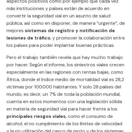
aspectos positivos como por ejemplo que cada vez
más instituciones y países están de acuerdo en
convertir la seguridad vial en un asunto de salud
pública, así como en disponer, de manera “urgente”, de
mejores
sistemas de registro y notificación de
lesiones de tráfico
, y promover la colaboración entre
los países para poder implantar buenas prácticas.
Pero el trabajo también revela que hay mucho trabajo
por hacer. Según el informe, los siniestros viales crecen
especialmente en las regiones con rentas bajas, como
África, donde el índice medio de mortalidad vial es 28,2
víctimas por 100.000 habitantes. Y solo 28 países del
mundo, es decir, un 7% de toda la población mundial,
cuenta en estos momentos con una legislación sólida
en materia de seguridad vial para hacer frente a los
principales riesgos viales
, como el consumo de
alcohol, el no cumplimiento de los límites de velocidad
y la no utilización del casco de moto y de los sistemas