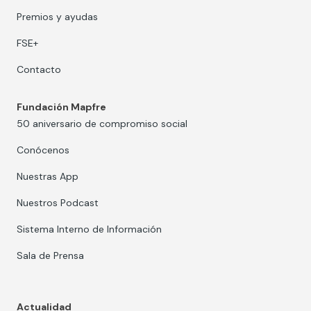
Premios y ayudas
FSE+
Contacto
Fundación Mapfre
50 aniversario de compromiso social
Conócenos
Nuestras App
Nuestros Podcast
Sistema Interno de Información
Sala de Prensa
Actualidad