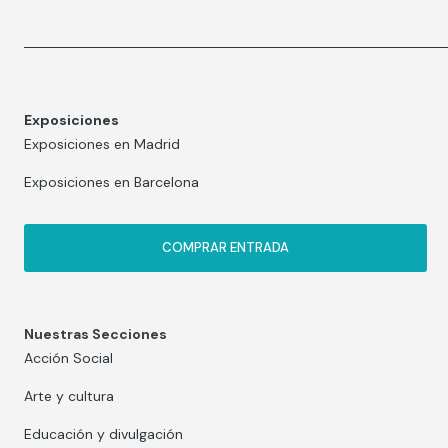
Exposiciones
Exposiciones en Madrid
Exposiciones en Barcelona
COMPRAR ENTRADA
Nuestras Secciones
Acción Social
Arte y cultura
Educación y divulgación