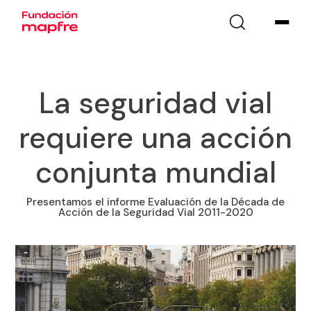
La seguridad vial
requiere una acción
conjunta mundial
Presentamos el informe Evaluación de la Década de
Acción de la Seguridad Vial 2011-2020