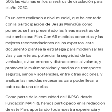
50% las víctimas en los siniestros de circulación para
el año 2030.
En un acto realizado a nivel mundial, que ha contado
con la
participación de Jesús Monclús
como
ponente, se han presentado las líneas maestras de
este ambicioso Plan. Con 65 medidas concretas y las
mejores recomendaciones de los expertos, este
documento plantea la estrategia para modernizar las
vías y carreteras, potenciar la seguridad de los
vehículos, evitar errores y distracciones al volante, y
promover la multimodalidad y medios de transporte
seguros, sanos y sostenibles, entre otras acciones, y
analizar las medidas necesarias para poder llevar a
cabo cada una de ellas.
Como parte de la comunidad del UNRSC, desde
Fundación MAPFRE hemos participado en la redacción
de este Plan, aportando toda nuestra experiencia y