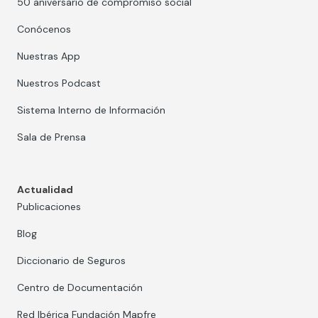
50 aniversario de compromiso social
Conócenos
Nuestras App
Nuestros Podcast
Sistema Interno de Información
Sala de Prensa
Actualidad
Publicaciones
Blog
Diccionario de Seguros
Centro de Documentación
Red Ibérica Fundación Mapfre