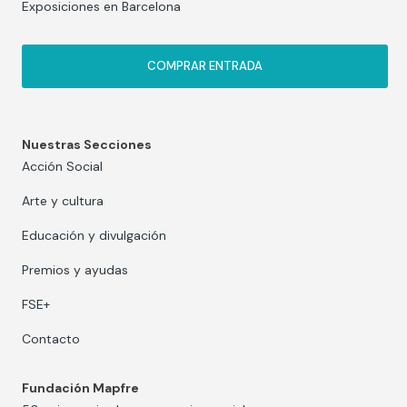
Exposiciones en Barcelona
COMPRAR ENTRADA
Nuestras Secciones
Acción Social
Arte y cultura
Educación y divulgación
Premios y ayudas
FSE+
Contacto
Fundación Mapfre