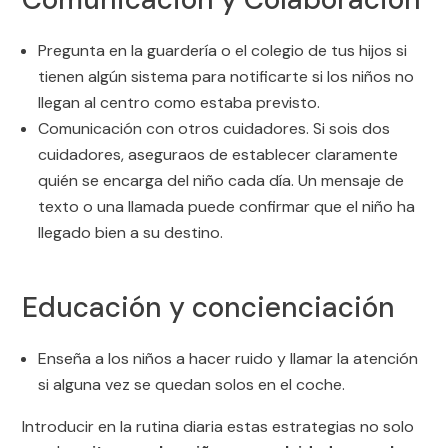
Pregunta en la guardería o el colegio de tus hijos si
tienen algún sistema para notificarte si los niños no
llegan al centro como estaba previsto.
Comunicación con otros cuidadores. Si sois dos
cuidadores, aseguraos de establecer claramente
quién se encarga del niño cada día. Un mensaje de
texto o una llamada puede confirmar que el niño ha
llegado bien a su destino.
Educación y concienciación
Enseña a los niños a hacer ruido y llamar la atención
si alguna vez se quedan solos en el coche.
Introducir en la rutina diaria estas estrategias no solo