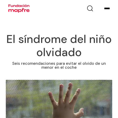
El síndrome del niño
olvidado
Seis recomendaciones para evitar el olvido de un
menor en el coche