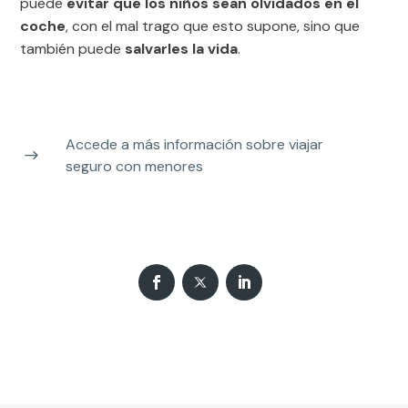
puede
evitar que los niños sean olvidados en el
coche
, con el mal trago que esto supone, sino que
también puede
salvarles la vida
.
Accede a más información sobre viajar
seguro con menores