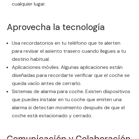
cualquier lugar.
Aprovecha la tecnología
Usa recordatorios en tu teléfono que te alerten
para revisar el asiento trasero cuando llegues a tu
destino habitual.
Aplicaciones móviles. Algunas aplicaciones están
diseñadas para recordarte verificar que el coche se
queda vacío antes de cerrarlo.
Sistemas de alarma para coche. Existen dispositivos
que puedes instalar en tu coche que emiten una
alarma si detectan movimiento después de que el
coche está estacionado y cerrado.
Comunicación y Colaboración