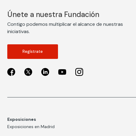
Únete a nuestra Fundación
Contigo podemos multiplicar el alcance de nuestras
iniciativas.
Regístrate
Exposiciones
Exposiciones en Madrid