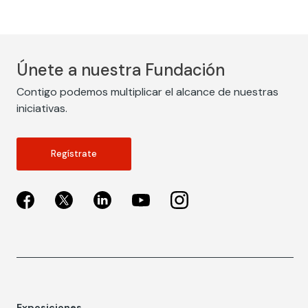
Únete a nuestra Fundación
Contigo podemos multiplicar el alcance de nuestras
iniciativas.
Regístrate
Exposiciones