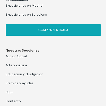
Exposiciones en Madrid
Exposiciones en Barcelona
COMPRAR ENTRADA
Nuestras Secciones
Acción Social
Arte y cultura
Educación y divulgación
Premios y ayudas
FSE+
Contacto