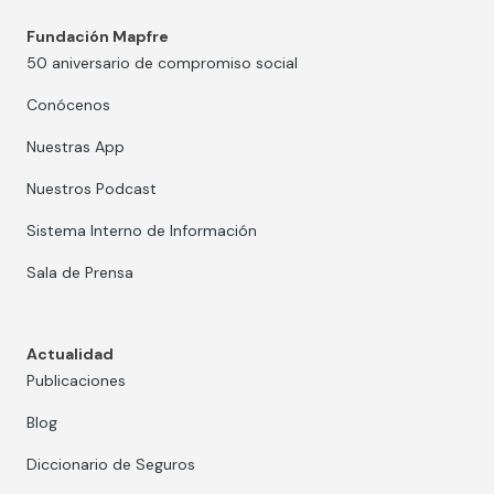
Fundación Mapfre
50 aniversario de compromiso social
Conócenos
Nuestras App
Nuestros Podcast
Sistema Interno de Información
Sala de Prensa
Actualidad
Publicaciones
Blog
Diccionario de Seguros