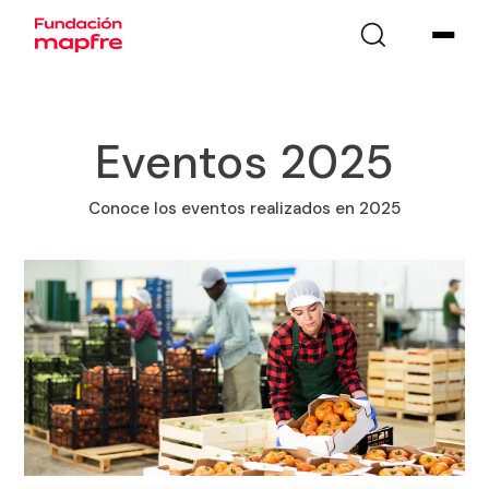
Eventos 2025
Conoce los eventos realizados en 2025