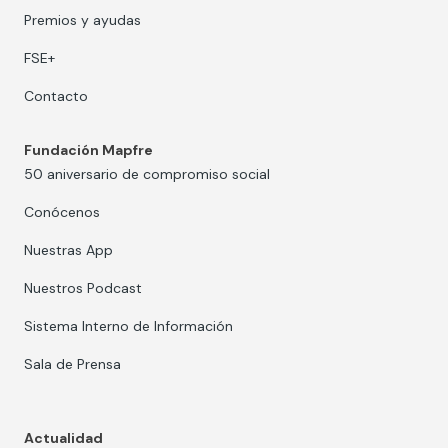
Premios y ayudas
FSE+
Contacto
Fundación Mapfre
50 aniversario de compromiso social
Conócenos
Nuestras App
Nuestros Podcast
Sistema Interno de Información
Sala de Prensa
Actualidad