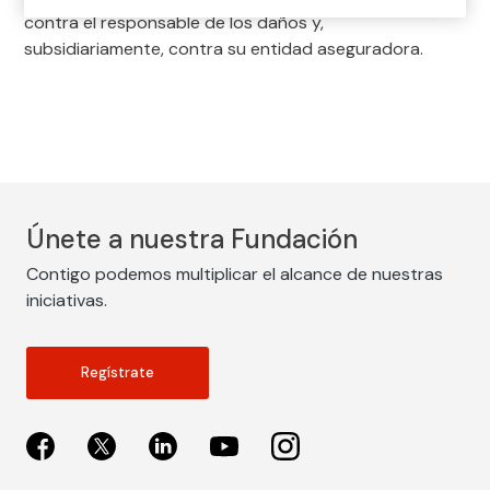
contra el responsable de los daños y,
subsidiariamente, contra su entidad aseguradora.
Únete a nuestra Fundación
Contigo podemos multiplicar el alcance de nuestras
iniciativas.
Regístrate