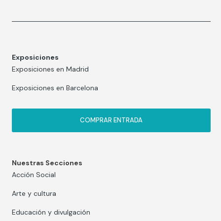
Exposiciones
Exposiciones en Madrid
Exposiciones en Barcelona
COMPRAR ENTRADA
Nuestras Secciones
Acción Social
Arte y cultura
Educación y divulgación