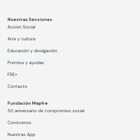
Nuestras Secciones
Acción Social
Arte y cultura
Educación y divulgación
Premios y ayudas
FSE+
Contacto
Fundación Mapfre
50 aniversario de compromiso social
Conócenos
Nuestras App