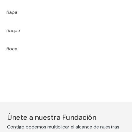
ñapa
ñaque
ñoca
Únete a nuestra Fundación
Contigo podemos multiplicar el alcance de nuestras