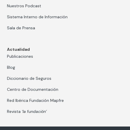
Nuestros Podcast
Sistema Interno de Información
Sala de Prensa
Actualidad
Publicaciones
Blog
Diccionario de Seguros
Centro de Documentación
Red Ibérica Fundación Mapfre
Revista
‘la fundación’