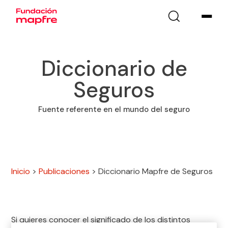
Diccionario de
Seguros
Fuente referente en el mundo del seguro
Inicio
>
Publicaciones
>
Diccionario Mapfre de Seguros
Si quieres conocer el significado de los distintos