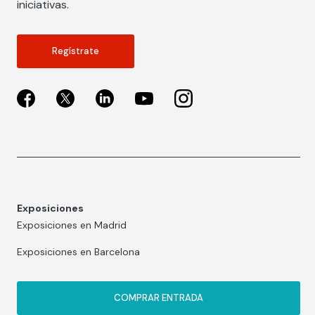
iniciativas.
Regístrate
Exposiciones
Exposiciones en Madrid
Exposiciones en Barcelona
COMPRAR ENTRADA