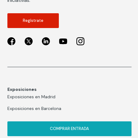
iniciativas.
Regístrate
Exposiciones
Exposiciones en Madrid
Exposiciones en Barcelona
COMPRAR ENTRADA