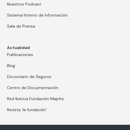
Nuestros Podcast
Sistema Interno de Información
Sala de Prensa
Actualidad
Publicaciones
Blog
Diccionario de Seguros
Centro de Documentación
Red Ibérica Fundación Mapfre
Revista
‘la fundación’