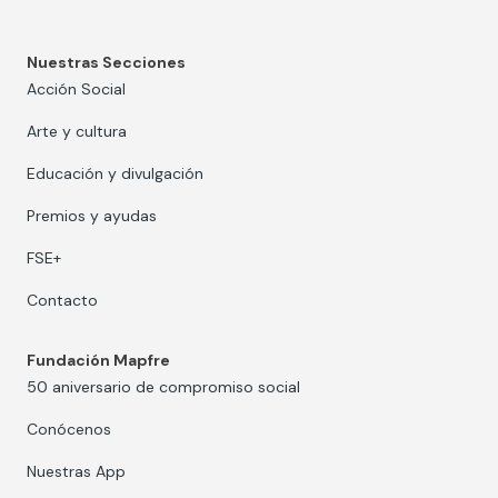
Nuestras Secciones
Acción Social
Arte y cultura
Educación y divulgación
Premios y ayudas
FSE+
Contacto
Fundación Mapfre
50 aniversario de compromiso social
Conócenos
Nuestras App