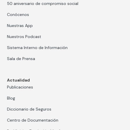
50 aniversario de compromiso social
Conócenos
Nuestras App
Nuestros Podcast
Sistema Interno de Información
Sala de Prensa
Actualidad
Publicaciones
Blog
Diccionario de Seguros
Centro de Documentación