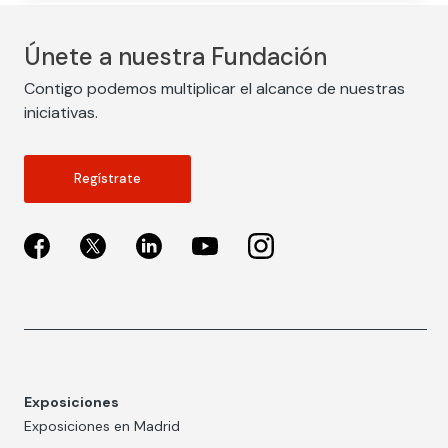
Únete a nuestra Fundación
Contigo podemos multiplicar el alcance de nuestras
iniciativas.
Regístrate
Exposiciones
Exposiciones en Madrid