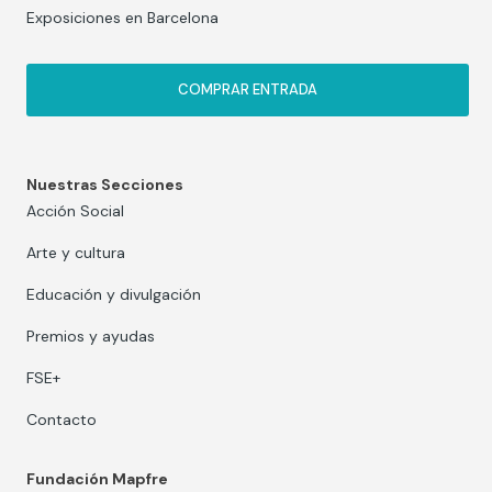
Exposiciones en Barcelona
COMPRAR ENTRADA
Nuestras Secciones
Acción Social
Arte y cultura
Educación y divulgación
Premios y ayudas
FSE+
Contacto
Fundación Mapfre