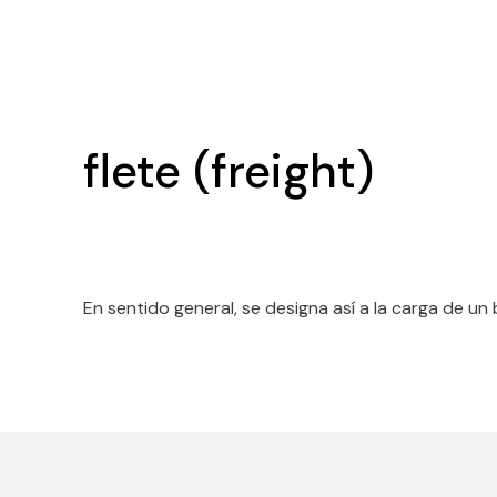
flete (freight)
En sentido general, se designa así a la carga de un