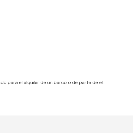
do para el alquiler de un barco o de parte de él.