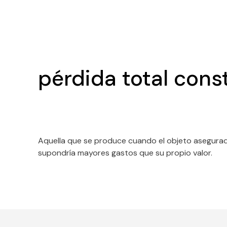
pérdida total const
Aquella que se produce cuando el objeto asegurado
supondría mayores gastos que su propio valor.