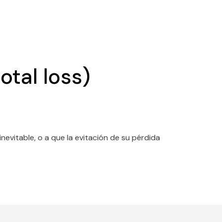
otal loss)
vitable, o a que la evitación de su pérdida