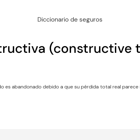
Diccionario de seguros
ructiva (constructive t
 es abandonado debido a que su pérdida total real parece ine