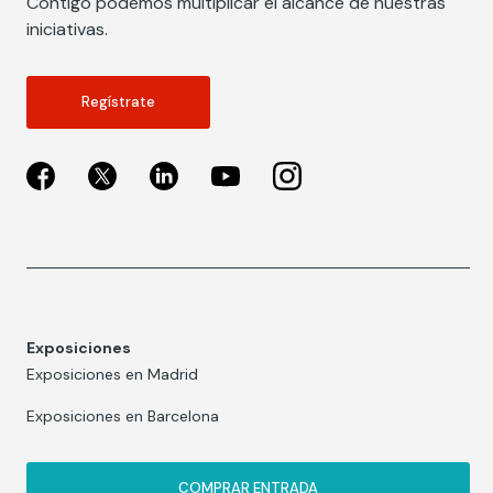
Contigo podemos multiplicar el alcance de nuestras
iniciativas.
Regístrate
Exposiciones
Exposiciones en Madrid
Exposiciones en Barcelona
COMPRAR ENTRADA