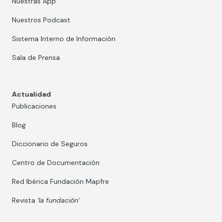
Nuestras App
Nuestros Podcast
Sistema Interno de Información
Sala de Prensa
Actualidad
Publicaciones
Blog
Diccionario de Seguros
Centro de Documentación
Red Ibérica Fundación Mapfre
Revista
‘la fundación’