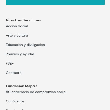
Nuestras Secciones
Acción Social
Arte y cultura
Educación y divulgación
Premios y ayudas
FSE+
Contacto
Fundación Mapfre
50 aniversario de compromiso social
Conócenos