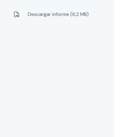
Descargar informe (6,2 MB)