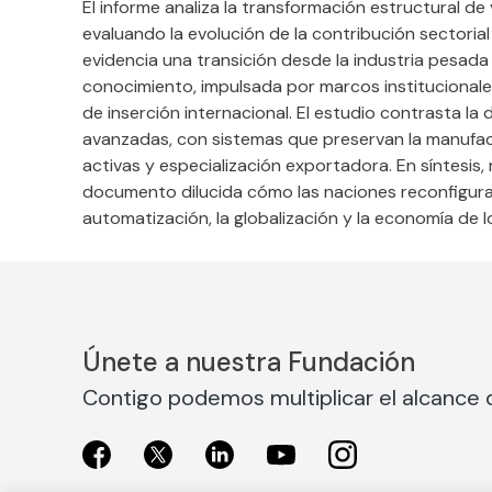
El informe analiza la transformación estructural d
evaluando la evolución de la contribución sectorial 
evidencia una transición desde la industria pesada
conocimiento, impulsada por marcos institucionale
de inserción internacional. El estudio contrasta la 
avanzadas, con sistemas que preservan la manufact
activas y especialización exportadora. En síntesis,
documento dilucida cómo las naciones reconfigura
automatización, la globalización y la economía de lo
Únete a nuestra Fundación
Contigo podemos multiplicar el alcance d