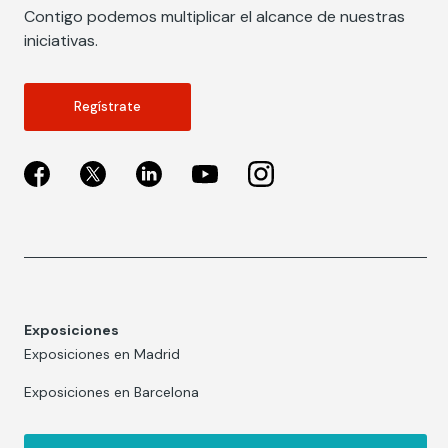
Contigo podemos multiplicar el alcance de nuestras
iniciativas.
Regístrate
Exposiciones
Exposiciones en Madrid
Exposiciones en Barcelona