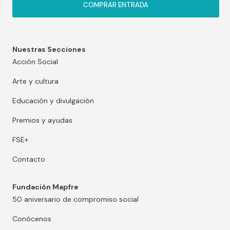
COMPRAR ENTRADA
Nuestras Secciones
Acción Social
Arte y cultura
Educación y divulgación
Premios y ayudas
FSE+
Contacto
Fundación Mapfre
50 aniversario de compromiso social
Conócenos