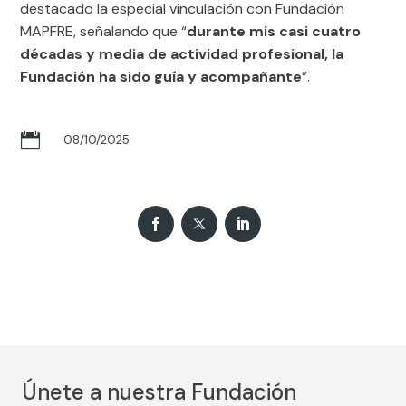
destacado la especial vinculación con Fundación
MAPFRE, señalando que “
durante mis casi cuatro
décadas y media de actividad profesional, la
Fundación ha sido guía y acompañante
”.

08/10/2025
Únete a nuestra Fundación