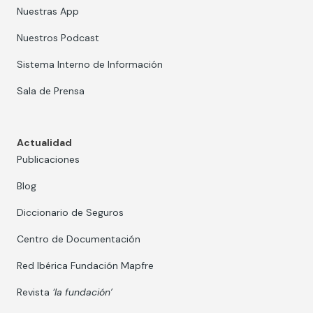
Nuestras App
Nuestros Podcast
Sistema Interno de Información
Sala de Prensa
Actualidad
Publicaciones
Blog
Diccionario de Seguros
Centro de Documentación
Red Ibérica Fundación Mapfre
Revista
‘la fundación’