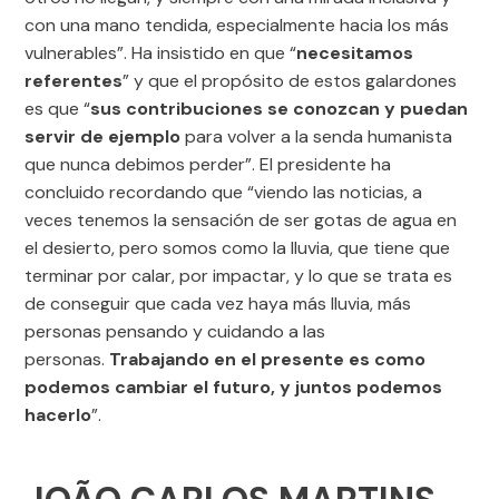
con una mano tendida, especialmente hacia los más
vulnerables”. Ha insistido en que “
necesitamos
referentes
” y que el propósito de estos galardones
es que “
sus contribuciones se conozcan y puedan
servir de ejemplo
para volver a la senda humanista
que nunca debimos perder”. El presidente ha
concluido recordando que “viendo las noticias, a
veces tenemos la sensación de ser gotas de agua en
el desierto, pero somos como la lluvia, que tiene que
terminar por calar, por impactar, y lo que se trata es
de conseguir que cada vez haya más lluvia, más
personas pensando y cuidando a las
personas.
Trabajando en el presente es como
podemos cambiar el futuro, y juntos podemos
hacerlo
”.