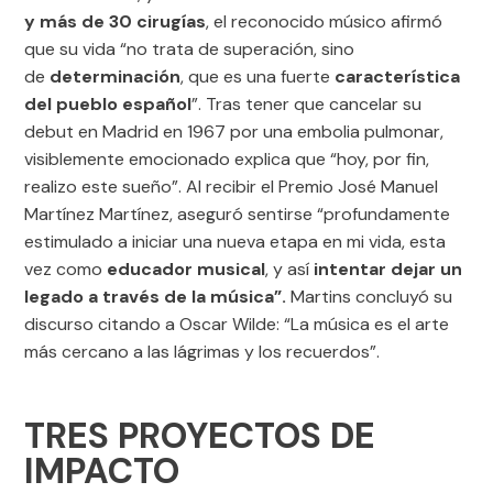
y más de 30 cirugías
, el reconocido músico afirmó
que su vida “no trata de superación, sino
de
determinación
, que es una fuerte
característica
del pueblo español
”. Tras tener que cancelar su
debut en Madrid en 1967 por una embolia pulmonar,
visiblemente emocionado explica que “hoy, por fin,
realizo este sueño”. Al recibir el Premio José Manuel
Martínez Martínez, aseguró sentirse “profundamente
estimulado a iniciar una nueva etapa en mi vida, esta
vez como
educador musical
, y así
intentar dejar un
legado a través de la música”.
Martins concluyó su
discurso citando a Oscar Wilde: “La música es el arte
más cercano a las lágrimas y los recuerdos”.
TRES PROYECTOS DE
IMPACTO