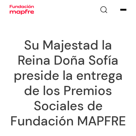
Su Majestad la
Reina Doña Sofía
preside la entrega
de los Premios
Sociales de
Fundación MAPFRE