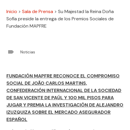
Inicio
>
Sala de Prensa
>
Su Majestad la Reina Doña
Sofía preside la entrega de los Premios Sociales de
Fundación MAPFRE

Noticias
FUNDACIÓN MAPFRE RECONOCE EL COMPROMISO
SOCIAL DE JOÃO CARLOS MARTINS,
CONFEDERACIÓN INTERNACIONAL DE LA SOCIEDAD
DE SAN VICENTE DE PAÚL Y 100 MIL PISOS PARA
JUGAR Y PREMIA LA INVESTIGACIÓN DE ALEJANDRO
IZUZQUIZA SOBRE EL MERCADO ASEGURADOR
ESPAÑOL