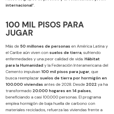
internacional
”.
100 MIL PISOS PARA
JUGAR
Más de
50 millones de personas
en América Latina y
el Caribe aún viven con
suelos de tierra
, sufriendo
enfermedades y una peor calidad de vida.
Hábitat
para la Humanidad
y la Federación Interamericana del
Cemento impulsan
100 mil pisos para jugar
, que
busca reemplazar
suelos de tierra por hormigón en
100.000 viviendas
antes de 2028. Desde
2022
ya ha
transformado
20.000 hogares en 14 países
,
beneficiando a casi 100.000 personas. El programa
emplea hormigón de baja huella de carbono con
materiales reciclados, refuerza las viviendas frente a