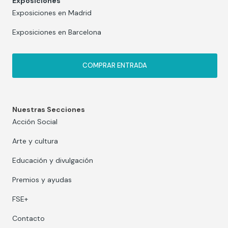
Exposiciones
Exposiciones en Madrid
Exposiciones en Barcelona
COMPRAR ENTRADA
Nuestras Secciones
Acción Social
Arte y cultura
Educación y divulgación
Premios y ayudas
FSE+
Contacto