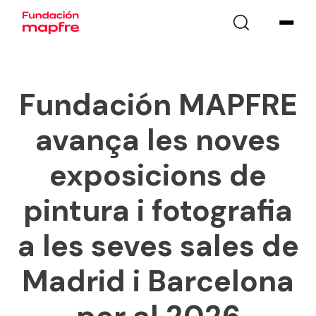
Fundación MAPFRE
avança les noves
exposicions de
pintura i fotografia
a les seves sales de
Madrid i Barcelona