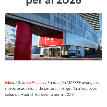
per al 2026
Inicio
>
Sala de Prensa
>
Fundación MAPFRE avança les
noves exposicions de pintura i fotografia a les seves
sales de Madrid i Barcelona per al 2026