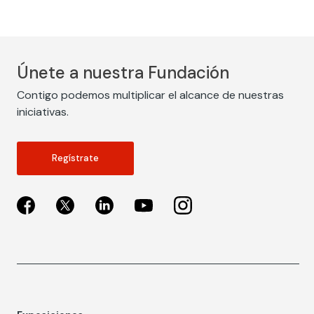
Únete a nuestra Fundación
Contigo podemos multiplicar el alcance de nuestras
iniciativas.
Regístrate