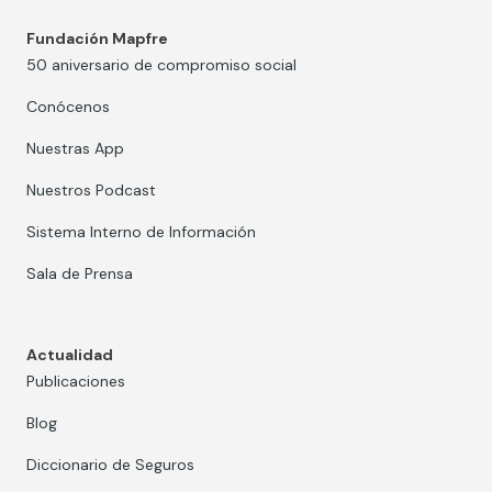
Fundación Mapfre
50 aniversario de compromiso social
Conócenos
Nuestras App
Nuestros Podcast
Sistema Interno de Información
Sala de Prensa
Actualidad
Publicaciones
Blog
Diccionario de Seguros