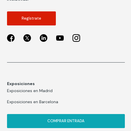
Regístrate
Exposiciones
Exposiciones en Madrid
Exposiciones en Barcelona
COMPRAR ENTRADA