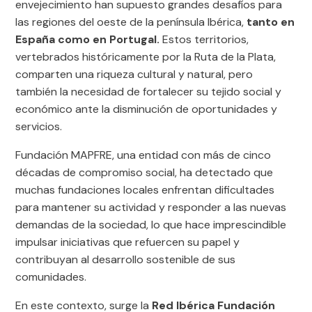
envejecimiento han supuesto grandes desafíos para
las regiones del oeste de la península Ibérica,
tanto en
España como en Portugal.
Estos territorios,
vertebrados históricamente por la Ruta de la Plata,
comparten una riqueza cultural y natural, pero
también la necesidad de fortalecer su tejido social y
económico ante la disminución de oportunidades y
servicios.
Fundación MAPFRE, una entidad con más de cinco
décadas de compromiso social, ha detectado que
muchas fundaciones locales enfrentan dificultades
para mantener su actividad y responder a las nuevas
demandas de la sociedad, lo que hace imprescindible
impulsar iniciativas que refuercen su papel y
contribuyan al desarrollo sostenible de sus
comunidades.
En este contexto, surge la
Red Ibérica Fundación