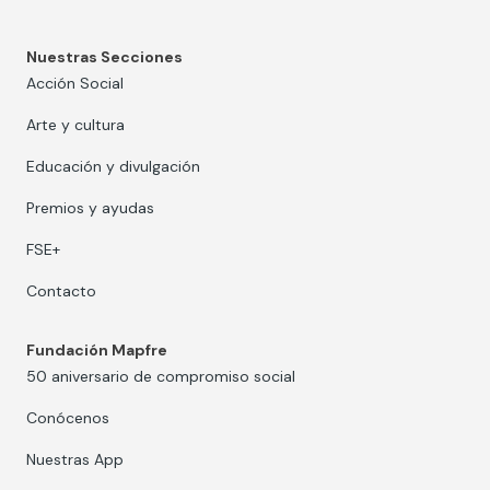
Nuestras Secciones
Acción Social
Arte y cultura
Educación y divulgación
Premios y ayudas
FSE+
Contacto
Fundación Mapfre
50 aniversario de compromiso social
Conócenos
Nuestras App