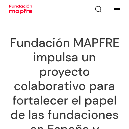
Fundación MAPFRE
impulsa un
proyecto
colaborativo para
fortalecer el papel
de las fundaciones