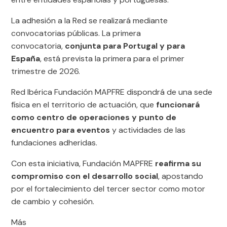
La adhesión a la Red se realizará mediante
convocatorias públicas. La primera
convocatoria,
conjunta para Portugal y para
España
, está prevista la primera para el primer
trimestre de 2026.
Red Ibérica Fundación MAPFRE dispondrá de una sede
física en el territorio de actuación, que
funcionará
como centro de operaciones y punto de
encuentro para eventos
y actividades de las
fundaciones adheridas.
Con esta iniciativa, Fundación MAPFRE
reafirma su
compromiso con el desarrollo social
, apostando
por el fortalecimiento del tercer sector como motor
de cambio y cohesión.
Más