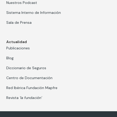
Nuestros Podcast
Sistema Interno de Información
Sala de Prensa
Actualidad
Publicaciones
Blog
Diccionario de Seguros
Centro de Documentación
Red Ibérica Fundación Mapfre
Revista
‘la fundación’