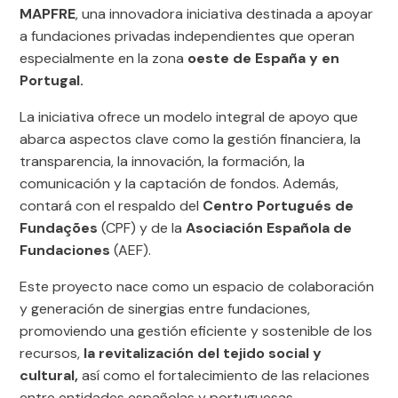
MAPFRE
, una innovadora iniciativa destinada a apoyar
a fundaciones privadas independientes que operan
especialmente en la zona
oeste de España y en
Portugal.
La iniciativa ofrece un modelo integral de apoyo que
abarca aspectos clave como la gestión financiera, la
transparencia, la innovación, la formación, la
comunicación y la captación de fondos. Además,
contará con el respaldo del
Centro Portugués de
Fundações
(CPF) y de la
Asociación Española de
Fundaciones
(AEF).
Este proyecto nace como un espacio de colaboración
y generación de sinergias entre fundaciones,
promoviendo una gestión eficiente y sostenible de los
recursos,
la revitalización del tejido social y
cultural,
así como el fortalecimiento de las relaciones
entre entidades españolas y portuguesas.