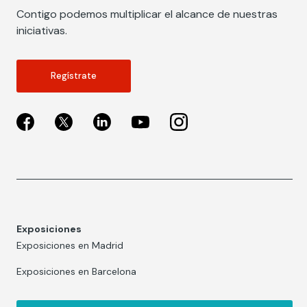
Contigo podemos multiplicar el alcance de nuestras
iniciativas.
Regístrate
Exposiciones
Exposiciones en Madrid
Exposiciones en Barcelona