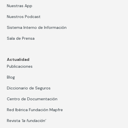
Nuestras App
Nuestros Podcast
Sistema Interno de Información
Sala de Prensa
Actualidad
Publicaciones
Blog
Diccionario de Seguros
Centro de Documentación
Red Ibérica Fundación Mapfre
Revista
‘la fundación’