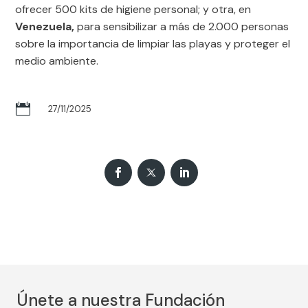
ofrecer 500 kits de higiene personal; y otra, en
Venezuela,
para sensibilizar a más de 2.000 personas
sobre la importancia de limpiar las playas y proteger el
medio ambiente.

27/11/2025
Únete a nuestra Fundación