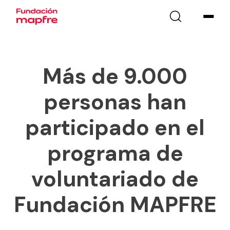
Más de 9.000
personas han
participado en el
programa de
voluntariado de
Fundación MAPFRE