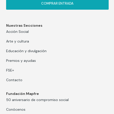
COMPRAR ENTRADA
Nuestras Secciones
Acción Social
Arte y cultura
Educación y divulgación
Premios y ayudas
FSE+
Contacto
Fundación Mapfre
50 aniversario de compromiso social
Conócenos