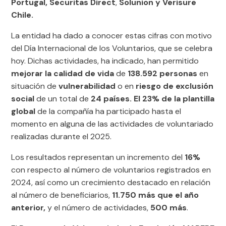
Portugal, Securitas Direct
,
Solunion y Verisure
Chile.
La entidad ha dado a conocer estas cifras con motivo
del Día Internacional de los Voluntarios, que se celebra
hoy. Dichas actividades, ha indicado, han permitido
mejorar la calidad de vida
de
138.592 personas
en
situación de
vulnerabilidad
o en
riesgo de exclusión
social
de un total de
24 países. El 23% de la plantilla
global
de la compañía ha participado hasta el
momento en alguna de las actividades de voluntariado
realizadas durante el 2025.
Los resultados representan un incremento del
16%
con respecto al número de voluntarios registrados en
2024, así como un crecimiento destacado en relación
al número de beneficiarios,
11.750 más que el año
anterior,
y el número de actividades,
500 más
.