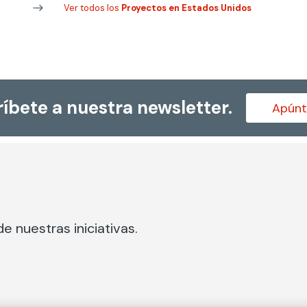
Ver todos los
Proyectos en Estados Unidos
íbete a nuestra newsletter.
Apúnt
e nuestras iniciativas.