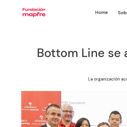
Home
Sob
Bottom Line se 
La organización ac