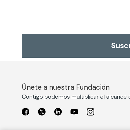
Suscr
Únete a nuestra Fundación
Contigo podemos multiplicar el alcance d