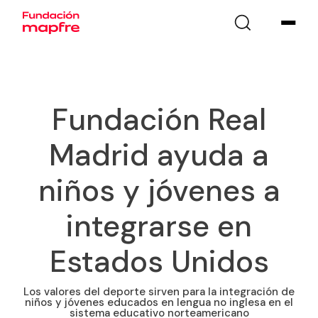
Fundación Real
Madrid ayuda a
niños y jóvenes a
integrarse en
Estados Unidos
Los valores del deporte sirven para la integración de
niños y jóvenes educados en lengua no inglesa en el
sistema educativo norteamericano