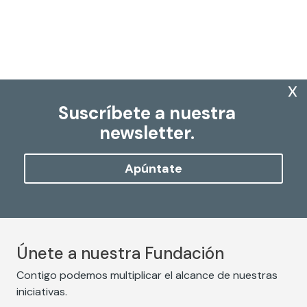
x
Suscríbete a nuestra
newsletter.
Apúntate
Únete a nuestra Fundación
Contigo podemos multiplicar el alcance de nuestras
iniciativas.