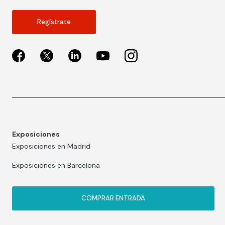
Regístrate
Exposiciones
Exposiciones en Madrid
Exposiciones en Barcelona
COMPRAR ENTRADA