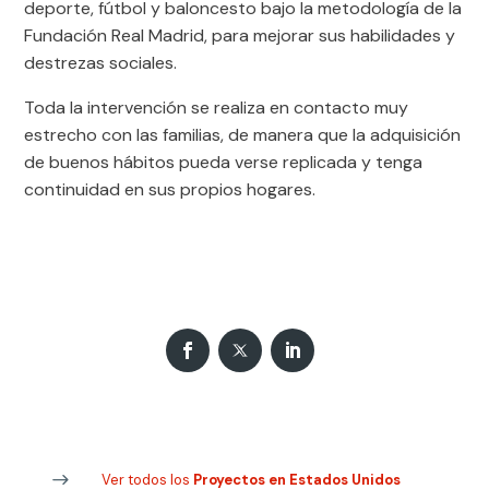
deporte, fútbol y baloncesto bajo la metodología de la
Fundación Real Madrid, para mejorar sus habilidades y
destrezas sociales.
Toda la intervención se realiza en contacto muy
estrecho con las familias, de manera que la adquisición
de buenos hábitos pueda verse replicada y tenga
continuidad en sus propios hogares.
Ver todos los
Proyectos en Estados Unidos