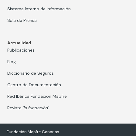
Sistema Interno de Información
Sala de Prensa
Actualidad
Publicaciones
Blog
Diccionario de Seguros
Centro de Documentación
Red Ibérica Fundación Mapfre
Revista
‘la fundación’
Fundación Mapfre Canarias