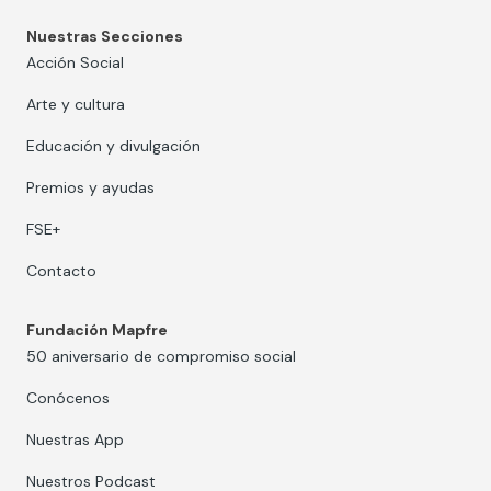
Nuestras Secciones
Acción Social
Arte y cultura
Educación y divulgación
Premios y ayudas
FSE+
Contacto
Fundación Mapfre
50 aniversario de compromiso social
Conócenos
Nuestras App
Nuestros Podcast