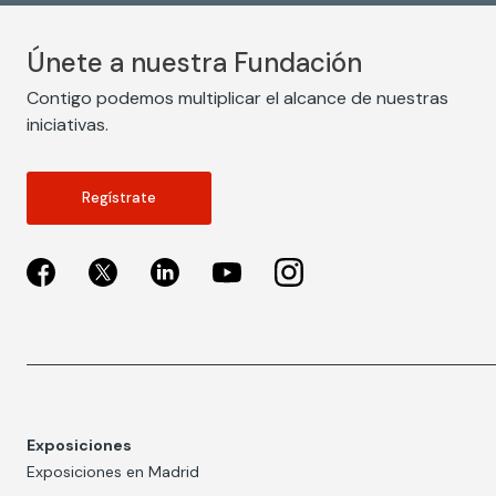
Únete a nuestra Fundación
Contigo podemos multiplicar el alcance de nuestras
iniciativas.
Regístrate
Exposiciones
Exposiciones en Madrid