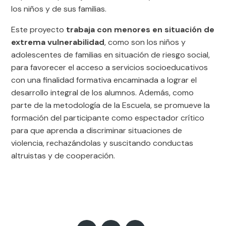
los niños y de sus familias.
Este proyecto
trabaja con menores en situación de
extrema vulnerabilidad
, como son los niños y
adolescentes de familias en situación de riesgo social,
para favorecer el acceso a servicios socioeducativos
con una finalidad formativa encaminada a lograr el
desarrollo integral de los alumnos. Además, como
parte de la metodología de la Escuela, se promueve la
formación del participante como espectador crítico
para que aprenda a discriminar situaciones de
violencia, rechazándolas y suscitando conductas
altruistas y de cooperación.