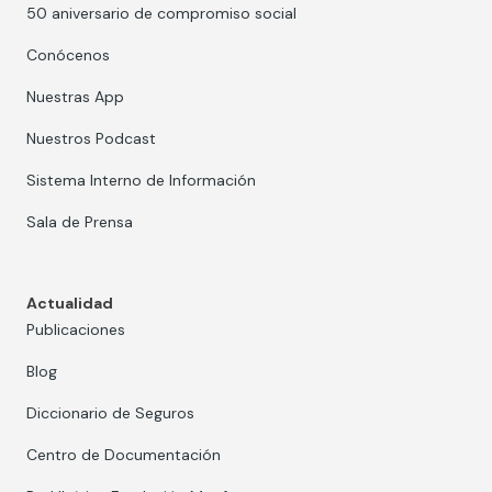
50 aniversario de compromiso social
Conócenos
Nuestras App
Nuestros Podcast
Sistema Interno de Información
Sala de Prensa
Actualidad
Publicaciones
Blog
Diccionario de Seguros
Centro de Documentación