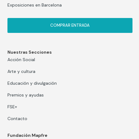
Exposiciones en Barcelona
COMPRAR ENTRADA
Nuestras Secciones
Acción Social
Arte y cultura
Educación y divulgación
Premios y ayudas
FSE+
Contacto
Fundación Mapfre