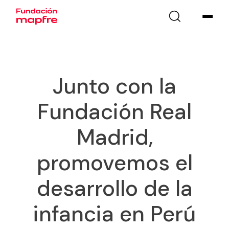
Junto con la
Fundación Real
Madrid,
promovemos el
desarrollo de la
infancia en Perú