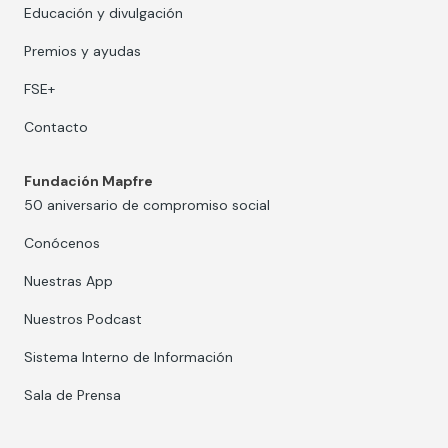
Educación y divulgación
Premios y ayudas
FSE+
Contacto
Fundación Mapfre
50 aniversario de compromiso social
Conócenos
Nuestras App
Nuestros Podcast
Sistema Interno de Información
Sala de Prensa