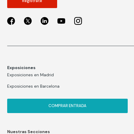
Regístrate
Exposiciones
Exposiciones en Madrid
Exposiciones en Barcelona
COMPRAR ENTRADA
Nuestras Secciones