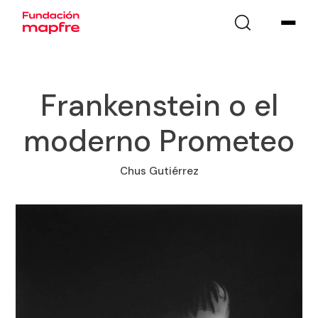
Frankenstein o el
moderno Prometeo
Chus Gutiérrez