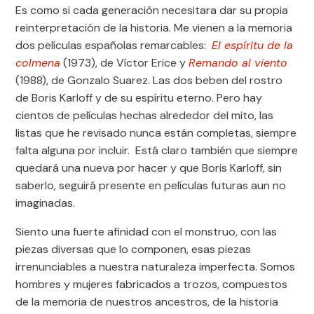
Es como si cada generación necesitara dar su propia
reinterpretación de la historia. Me vienen a la memoria
dos películas españolas remarcables:
El espíritu de la
colmena
(1973), de Víctor Erice y
Remando al viento
(1988), de Gonzalo Suarez. Las dos beben del rostro
de Boris Karloff y de su espíritu eterno. Pero hay
cientos de películas hechas alrededor del mito, las
listas que he revisado nunca están completas, siempre
falta alguna por incluir. Está claro también que siempre
quedará una nueva por hacer y que Boris Karloff, sin
saberlo, seguirá presente en películas futuras aun no
imaginadas.
Siento una fuerte afinidad con el monstruo, con las
piezas diversas que lo componen, esas piezas
irrenunciables a nuestra naturaleza imperfecta. Somos
hombres y mujeres fabricados a trozos, compuestos
de la memoria de nuestros ancestros, de la historia