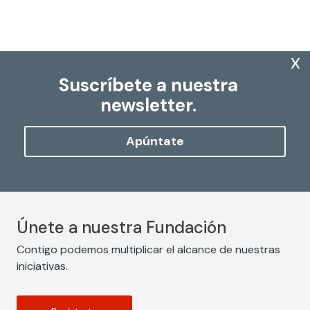
x
Suscríbete a nuestra
newsletter.
Apúntate
Únete a nuestra Fundación
Contigo podemos multiplicar el alcance de nuestras
iniciativas.