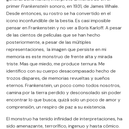
primer
Frankenstein
sonoro, en 1931, de James Whale.
Desde entonces, su rostro se ha convertido en el
icono inconfundible de la bestia. Es casi imposible
pensar en Frankenstein y no ver a Boris Karloff. A pesar
de las cientos de películas que se han hecho
posteriormente, a pesar de las múltiples
representaciones, la imagen que persiste en mi
memoria es este monstruo de frente alta y mirada
triste. Mas que miedo, me produce ternura. Me
identifico con su cuerpo desacompasado hecho de
trozos dispares, de memorias revueltas y sueños
eternos. Frankenstein, un poco como todos nosotros,
camina por la tierra perdido y desconsolado sin poder
encontrar lo que busca, quizá solo un poco de amor y
comprensión, un respiro de paz a su existencia.
El monstruo ha tenido infinidad de interpretaciones, ha
sido amenazante, terrorífico, ingenuo y hasta cómico.