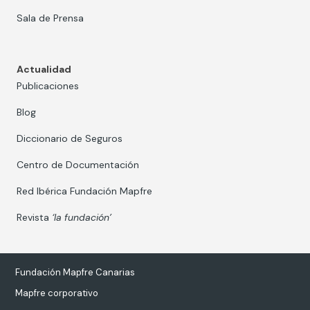
Sala de Prensa
Actualidad
Publicaciones
Blog
Diccionario de Seguros
Centro de Documentación
Red Ibérica Fundación Mapfre
Revista
‘la fundación’
Fundación Mapfre Canarias
Mapfre corporativo