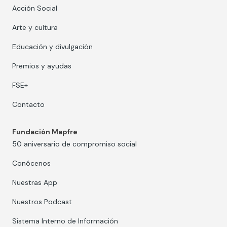
Acción Social
Arte y cultura
Educación y divulgación
Premios y ayudas
FSE+
Contacto
Fundación Mapfre
50 aniversario de compromiso social
Conócenos
Nuestras App
Nuestros Podcast
Sistema Interno de Información