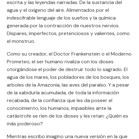
escrita y las leyendas narradas. De la sustancia del
agua y el oxigeno del aire. Alimentados por el
indescifrable lenguaje de los sueños y la química
generada por la contracción de nuestros nervios.
Dispares, imperfectos, pretenciosos y valientes, como
el monstruo.
Como su creador, el Doctor Frankenstein o el Moderno
Prometeo, el ser humano rivaliza con los dioses
otorgándose el poder de destruir todo lo sagrado. El
agua de los mares, los pobladores de los bosques, los
arboles de la Amazonia, las aves del paraíso. Y a pesar
de la sabiduría acumulada, de toda la información
recabada, de la confianza que les da poseer el
conocimiento, los humanos, impasibles ante la
catástrofe se ríen de los dioses y les retan: ¿Quién es
más poderoso?
Mientras escribo imagino una nueva versión en la que