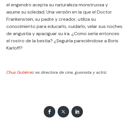
el engendro acepta su naturaleza monstruosa y
asume su soledad. Una versión en la que el Doctor
Frankenstein, su padre y creador, utiliza su
conocimiento para educarlo, cuidarlo, velar sus noches
de angustia y apaciguar su ira. ¿Como sería entonces
el rostro de la bestia? ¿Seguiría pareciéndose a Boris
Karloff?
Chus Gutiérrez
es directora de cine, guionista y actriz.