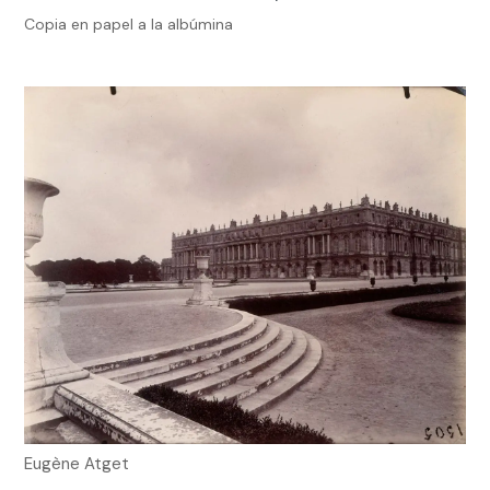
Copia en papel a la albúmina
Eugène Atget