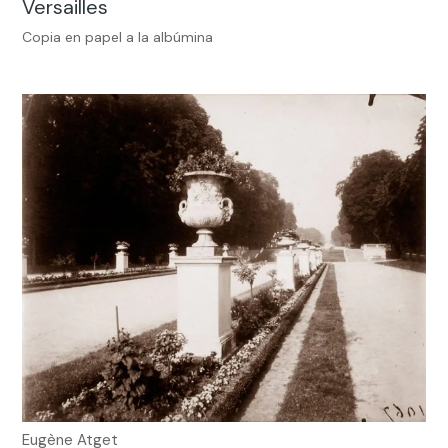
Versailles
Copia en papel a la albúmina
Eugène Atget