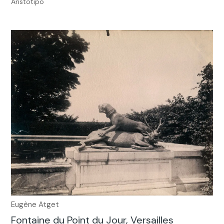
Aristotipo
Eugène Atget
Fontaine du Point du Jour, Versailles