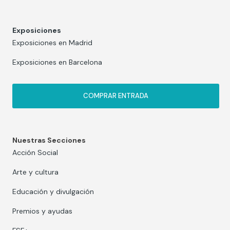
Exposiciones
Exposiciones en Madrid
Exposiciones en Barcelona
COMPRAR ENTRADA
Nuestras Secciones
Acción Social
Arte y cultura
Educación y divulgación
Premios y ayudas