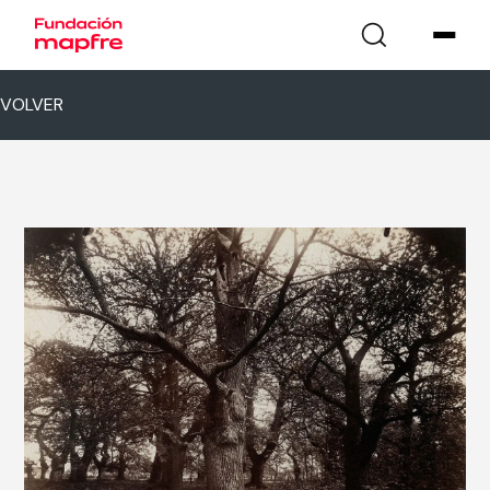
VOLVER