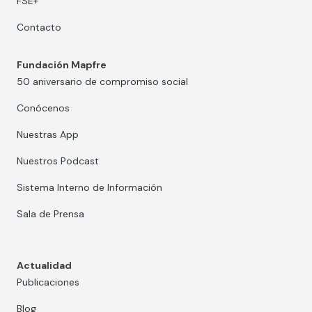
FSE+
Contacto
Fundación Mapfre
50 aniversario de compromiso social
Conócenos
Nuestras App
Nuestros Podcast
Sistema Interno de Información
Sala de Prensa
Actualidad
Publicaciones
Blog