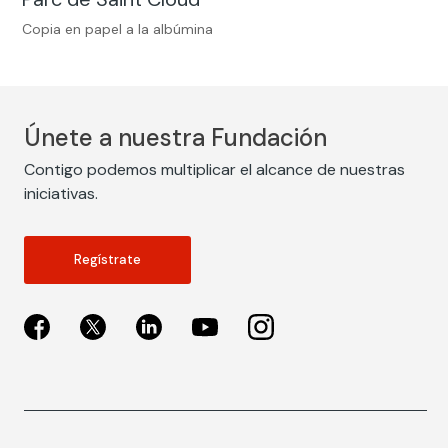
Copia en papel a la albúmina
Únete a nuestra Fundación
Contigo podemos multiplicar el alcance de nuestras
iniciativas.
Regístrate