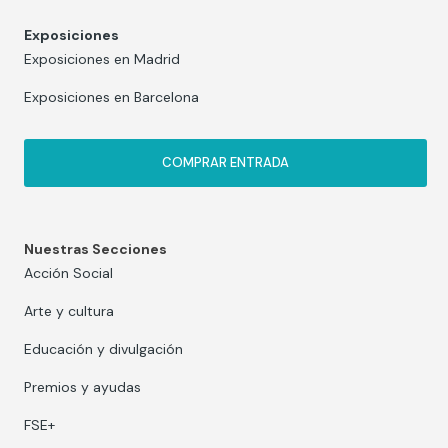
Exposiciones
Exposiciones en Madrid
Exposiciones en Barcelona
COMPRAR ENTRADA
Nuestras Secciones
Acción Social
Arte y cultura
Educación y divulgación
Premios y ayudas
FSE+