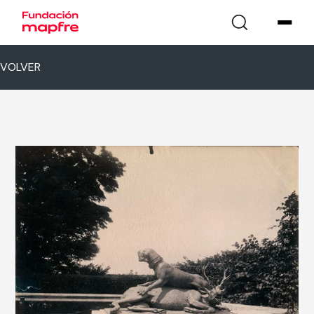
VOLVER