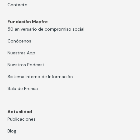
Contacto
Fundación Mapfre
50 aniversario de compromiso social
Conócenos
Nuestras App
Nuestros Podcast
Sistema Interno de Información
Sala de Prensa
Actualidad
Publicaciones
Blog