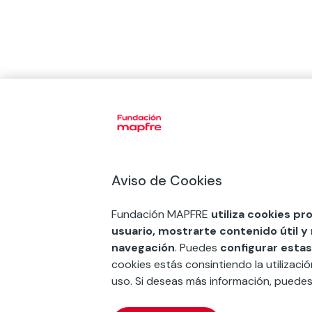
Aviso de Cookies
Fundación MAPFRE
utiliza cookies pr
usuario, mostrarte contenido útil y
navegación
. Puedes
configurar estas
cookies estás consintiendo la utilizaci
uso. Si deseas más información, puede