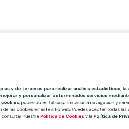
opias y de terceros para realizar análisis estadísticos, la
 mejorar y personalizar determinados servicios mediante 
 cookies
, pudiendo en tal caso limitarse la navegación y servi
ón de las cookies en este sitio web. Puedes aceptar todas las 
s consultar nuestra
Política de Cookies
y la
Política de Pri