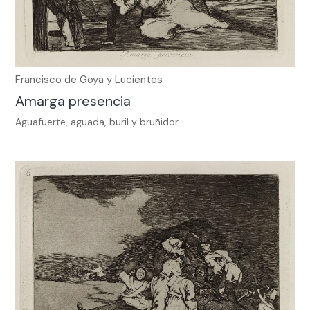
Francisco de Goya y Lucientes
Amarga presencia
Aguafuerte, aguada, buril y bruñidor