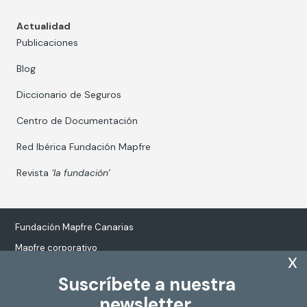
Actualidad
Publicaciones
Blog
Diccionario de Seguros
Centro de Documentación
Red Ibérica Fundación Mapfre
Revista
‘la fundación’
Fundación Mapfre Canarias
Mapfre corporativo
x
Suscríbete a nuestra
newsletter.
Tratamiento de datos personales