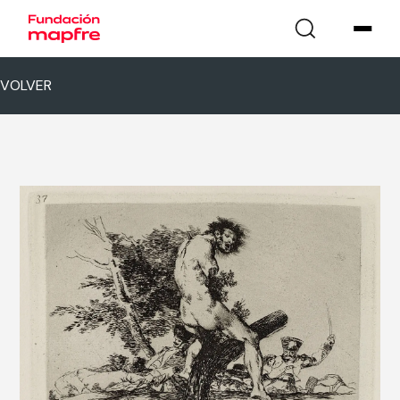
VOLVER