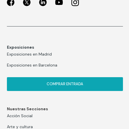
Exposiciones
Exposiciones en Madrid
Exposiciones en Barcelona
COMPRAR ENTRADA
Nuestras Secciones
Acción Social
Arte y cultura