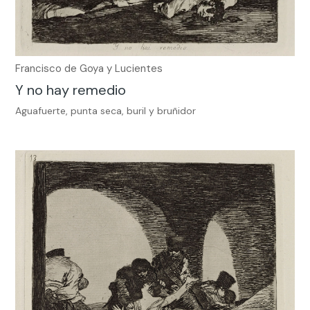
Francisco de Goya y Lucientes
Y no hay remedio
Aguafuerte, punta seca, buril y bruñidor