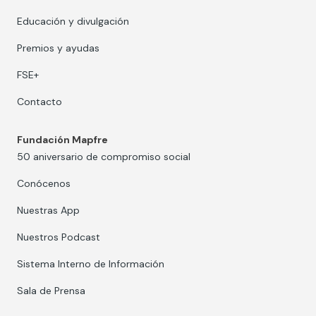
Educación y divulgación
Premios y ayudas
FSE+
Contacto
Fundación Mapfre
50 aniversario de compromiso social
Conócenos
Nuestras App
Nuestros Podcast
Sistema Interno de Información
Sala de Prensa