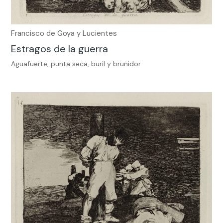
Francisco de Goya y Lucientes
Estragos de la guerra
Aguafuerte, punta seca, buril y bruñidor