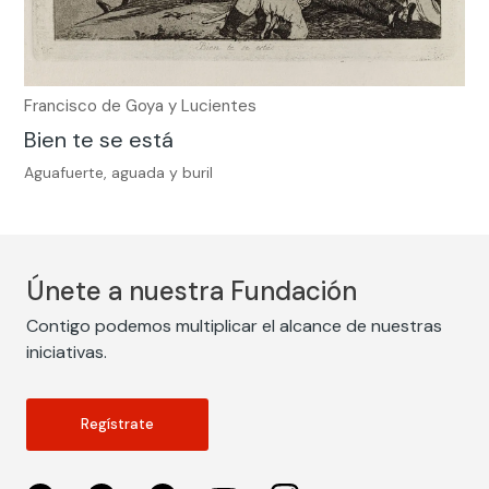
Francisco de Goya y Lucientes
Bien te se está
Aguafuerte, aguada y buril
Únete a nuestra Fundación
Contigo podemos multiplicar el alcance de nuestras
iniciativas.
Regístrate