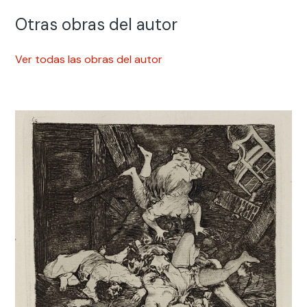
Otras obras del autor
Ver todas las obras del autor