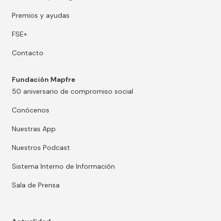
Premios y ayudas
FSE+
Contacto
Fundación Mapfre
50 aniversario de compromiso social
Conócenos
Nuestras App
Nuestros Podcast
Sistema Interno de Información
Sala de Prensa