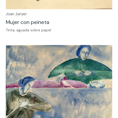
Joan Junyer
Mujer con peineta
Tinta, aguada sobre papel