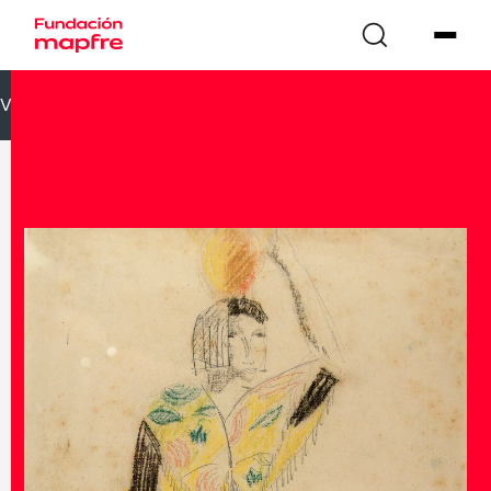
VOLVER