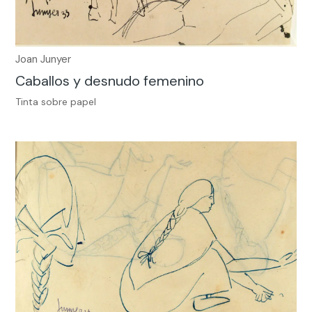
Joan Junyer
Caballos y desnudo femenino
Tinta sobre papel