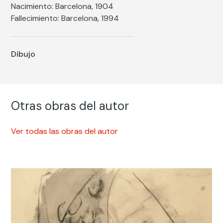
Nacimiento: Barcelona, 1904
Fallecimiento: Barcelona, 1994
Dibujo
Otras obras del autor
Ver todas las obras del autor