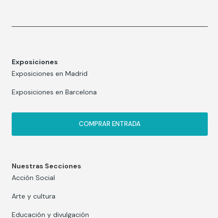
Exposiciones
Exposiciones en Madrid
Exposiciones en Barcelona
COMPRAR ENTRADA
Nuestras Secciones
Acción Social
Arte y cultura
Educación y divulgación