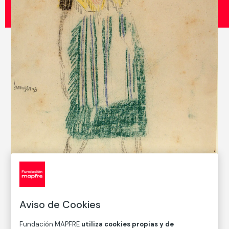
© Joan Junyer, 2022
Aviso de Cookies
CATÁLOGO DE COLECCIONES
Fundación MAPFRE
utiliza cookies propias y de
Mallorquina