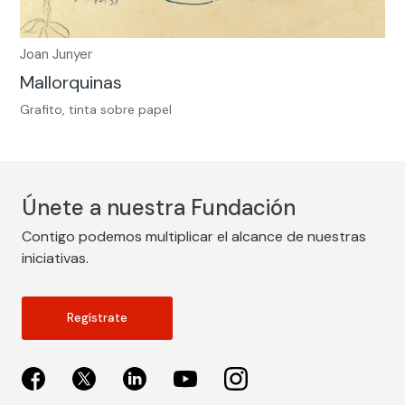
Joan Junyer
Mallorquinas
Grafito, tinta sobre papel
Únete a nuestra Fundación
Contigo podemos multiplicar el alcance de nuestras
iniciativas.
Regístrate