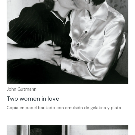
John Gutmann
Two women in love
Copia en papel baritado con emulsión de gelatina y plata