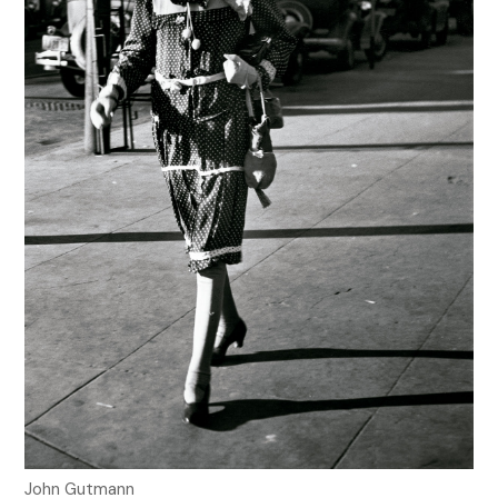
John Gutmann