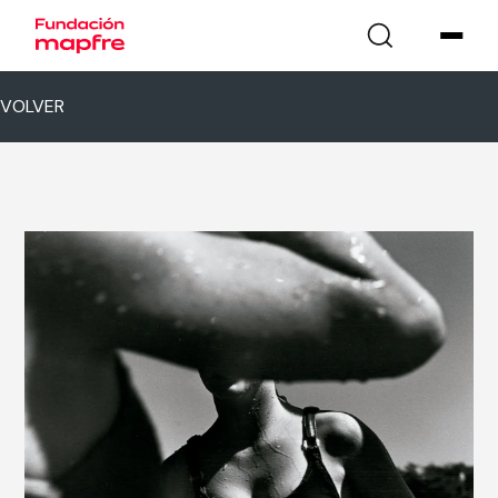
VOLVER