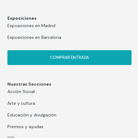
Exposiciones
Exposiciones en Madrid
Exposiciones en Barcelona
COMPRAR ENTRADA
Nuestras Secciones
Acción Social
Arte y cultura
Educación y divulgación
Premios y ayudas