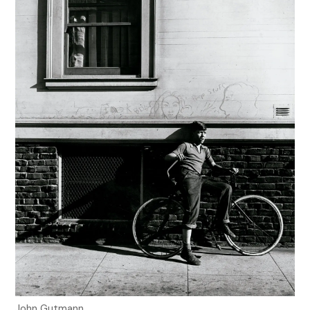
John Gutmann