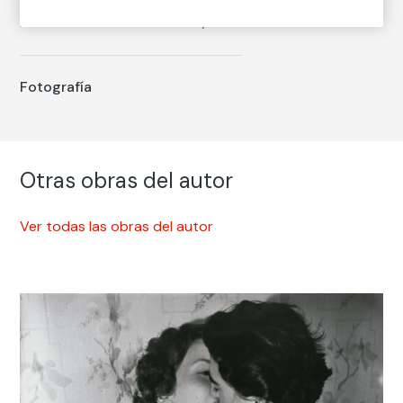
Polonia], 1905
Fallecimiento: San Francisco, 1998
Fotografía
Otras obras del autor
Ver todas las obras del autor