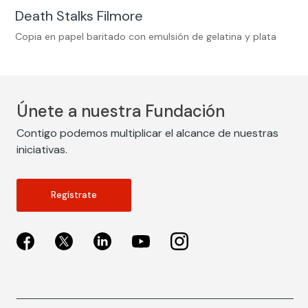
Death Stalks Filmore
Copia en papel baritado con emulsión de gelatina y plata
Únete a nuestra Fundación
Contigo podemos multiplicar el alcance de nuestras
iniciativas.
Regístrate