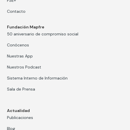
FSE+
Contacto
Fundación Mapfre
50 aniversario de compromiso social
Conócenos
Nuestras App
Nuestros Podcast
Sistema Interno de Información
Sala de Prensa
Actualidad
Publicaciones
Blog