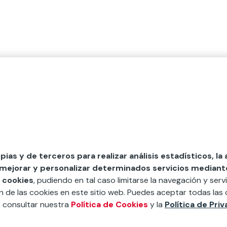
opias y de terceros para realizar análisis estadísticos, la
 mejorar y personalizar determinados servicios mediante 
 cookies
, pudiendo en tal caso limitarse la navegación y servi
ón de las cookies en este sitio web. Puedes aceptar todas las 
s consultar nuestra
Política de Cookies
y la
Política de Pri