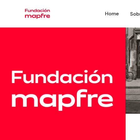
Home
Sob