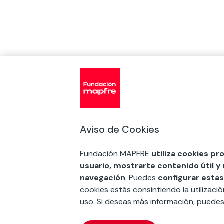
Aviso de Cookies
Fundación MAPFRE
utiliza cookies pr
usuario, mostrarte contenido útil y
navegación
. Puedes
configurar estas
cookies estás consintiendo la utilizaci
uso. Si deseas más información, puede