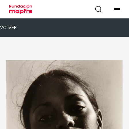
VOLVER