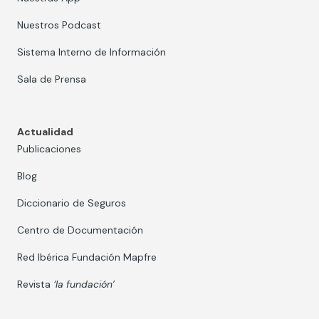
Nuestros Podcast
Sistema Interno de Información
Sala de Prensa
Actualidad
Publicaciones
Blog
Diccionario de Seguros
Centro de Documentación
Red Ibérica Fundación Mapfre
Revista
‘la fundación’