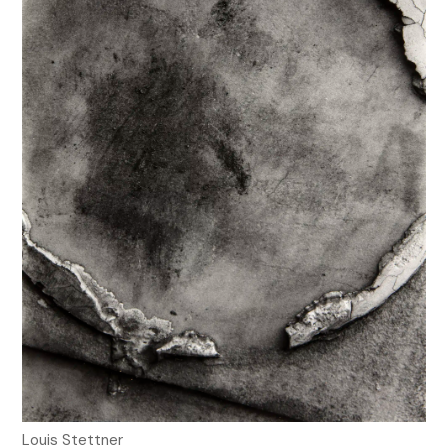
Louis Stettner