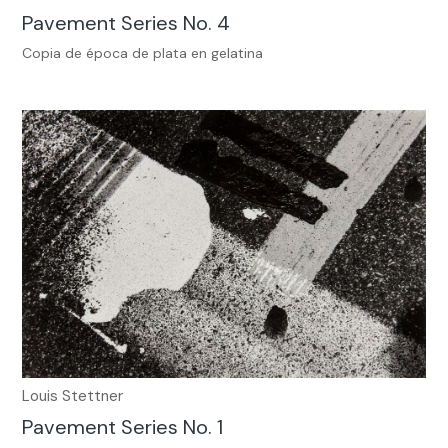
Pavement Series No. 4
Copia de época de plata en gelatina
Louis Stettner
Pavement Series No. 1