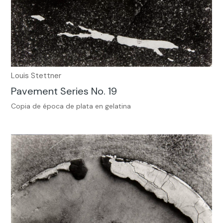
Louis Stettner
Pavement Series No. 19
Copia de época de plata en gelatina