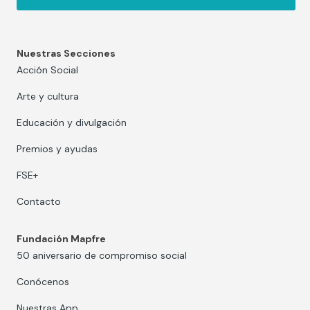
Nuestras Secciones
Acción Social
Arte y cultura
Educación y divulgación
Premios y ayudas
FSE+
Contacto
Fundación Mapfre
50 aniversario de compromiso social
Conócenos
Nuestras App