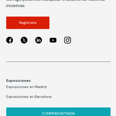
iniciativas.
Regístrate
Exposiciones
Exposiciones en Madrid
Exposiciones en Barcelona
COMPRAR ENTRADA