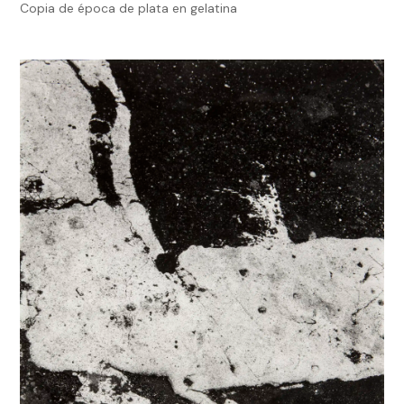
Copia de época de plata en gelatina