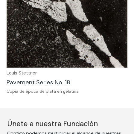
Louis Stettner
Pavement Series No. 18
Copia de época de plata en gelatina
Únete a nuestra Fundación
Contigo podemos multiplicar el alcance de nuestras