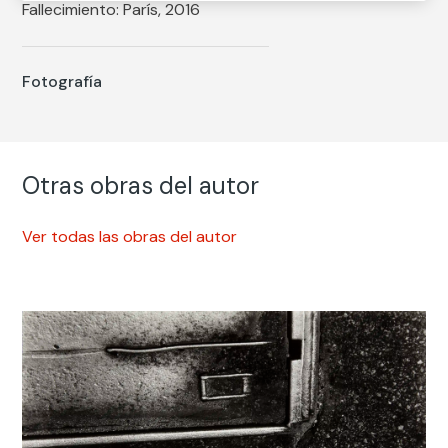
Fallecimiento: París, 2016
Fotografía
Otras obras del autor
Ver todas las obras del autor