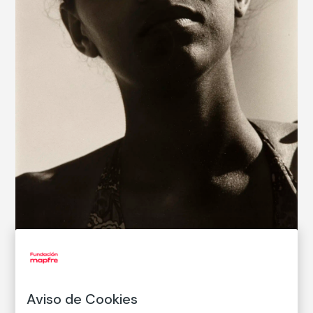
© Louis Stettner
Aviso de Cookies
CATÁLOGO DE COLECCIONES