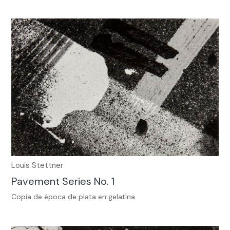
Louis Stettner
Pavement Series No. 1
Copia de época de plata en gelatina