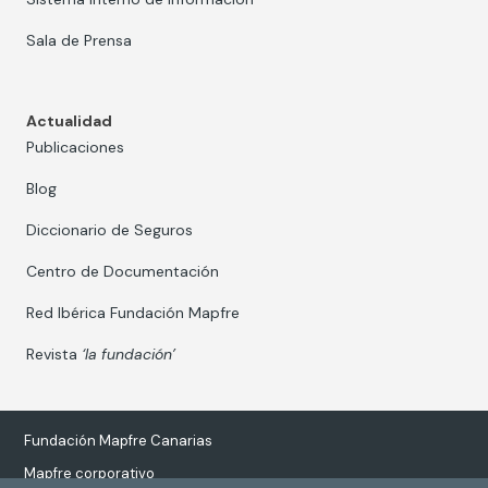
Sala de Prensa
Actualidad
Publicaciones
Blog
Diccionario de Seguros
Centro de Documentación
Red Ibérica Fundación Mapfre
Revista
‘la fundación’
Fundación Mapfre Canarias
Mapfre corporativo