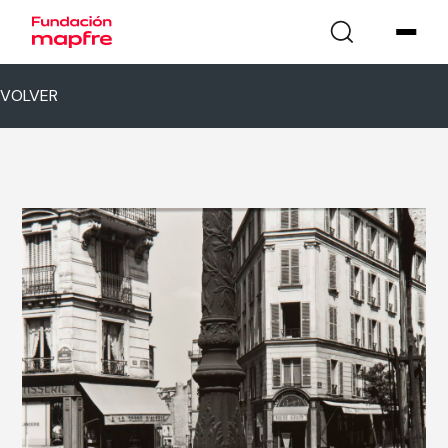
VOLVER