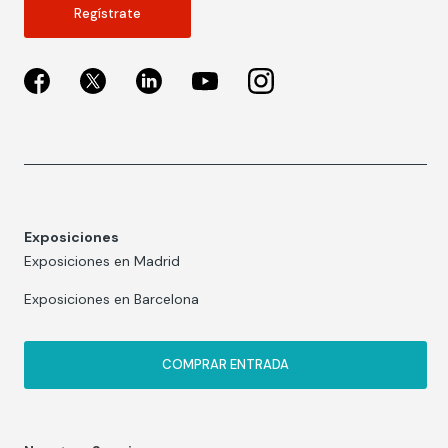
Regístrate
Exposiciones
Exposiciones en Madrid
Exposiciones en Barcelona
COMPRAR ENTRADA