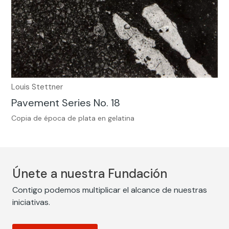
Louis Stettner
Pavement Series No. 18
Copia de época de plata en gelatina
Únete a nuestra Fundación
Contigo podemos multiplicar el alcance de nuestras
iniciativas.