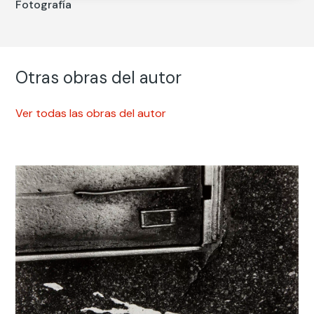
Fotografía
Otras obras del autor
Ver todas las obras del autor