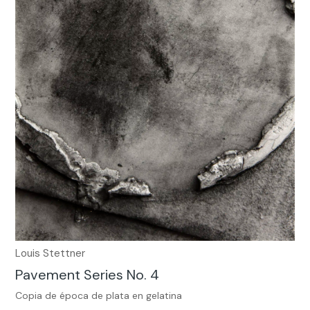
Louis Stettner
Pavement Series No. 4
Copia de época de plata en gelatina