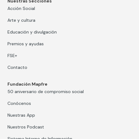
Nuestras Secciones
Acción Social
Arte y cultura
Educación y divulgación
Premios y ayudas
FSE+
Contacto
Fundación Mapfre
50 aniversario de compromiso social
Conócenos
Nuestras App
Nuestros Podcast
Sistema Interno de Información