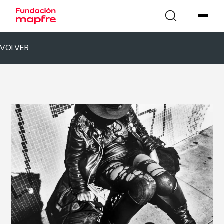
VOLVER