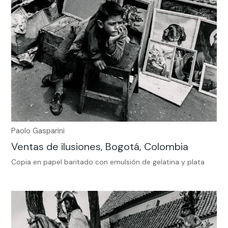
Paolo Gasparini
Ventas de ilusiones, Bogotá, Colombia
Copia en papel baritado con emulsión de gelatina y plata