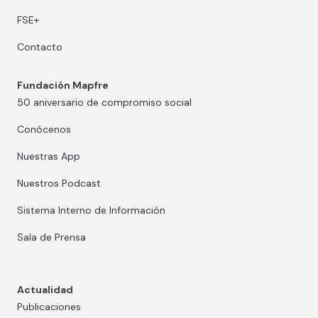
FSE+
Contacto
Fundación Mapfre
50 aniversario de compromiso social
Conócenos
Nuestras App
Nuestros Podcast
Sistema Interno de Información
Sala de Prensa
Actualidad
Publicaciones