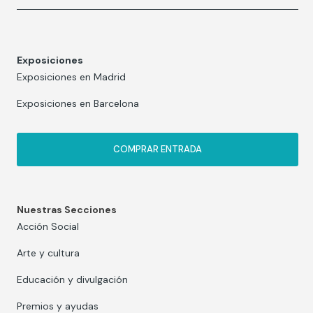
Exposiciones
Exposiciones en Madrid
Exposiciones en Barcelona
COMPRAR ENTRADA
Nuestras Secciones
Acción Social
Arte y cultura
Educación y divulgación
Premios y ayudas