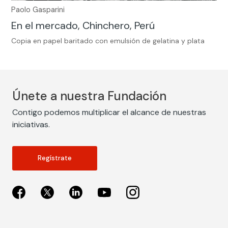
Paolo Gasparini
En el mercado, Chinchero, Perú
Copia en papel baritado con emulsión de gelatina y plata
Únete a nuestra Fundación
Contigo podemos multiplicar el alcance de nuestras
iniciativas.
Regístrate