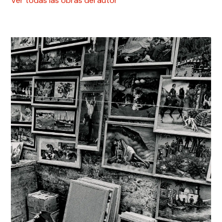
Ver todas las obras del autor