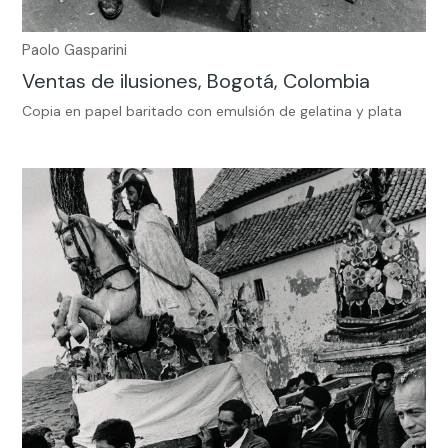
Paolo Gasparini
Ventas de ilusiones, Bogotá, Colombia
Copia en papel baritado con emulsión de gelatina y plata