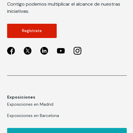
Contigo podemos multiplicar el alcance de nuestras
iniciativas.
Regístrate
Exposiciones
Exposiciones en Madrid
Exposiciones en Barcelona