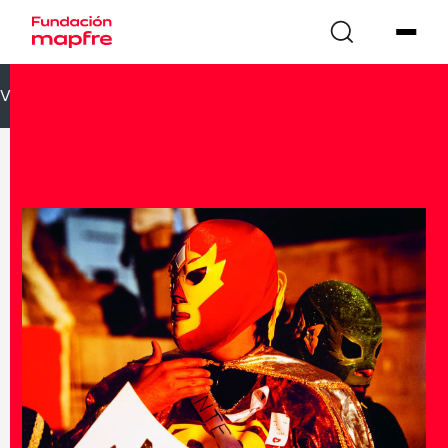
VOLVER