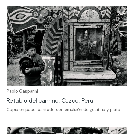
Paolo Gasparini
Retablo del camino, Cuzco, Perú
Copia en papel baritado con emulsión de gelatina y plata