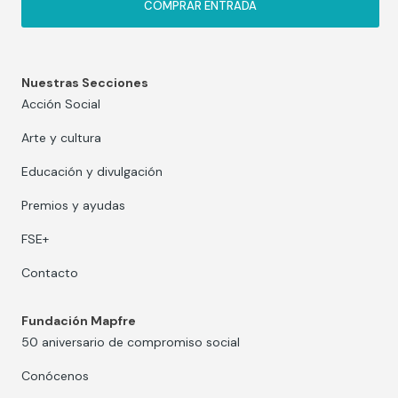
COMPRAR ENTRADA
Nuestras Secciones
Acción Social
Arte y cultura
Educación y divulgación
Premios y ayudas
FSE+
Contacto
Fundación Mapfre
50 aniversario de compromiso social
Conócenos