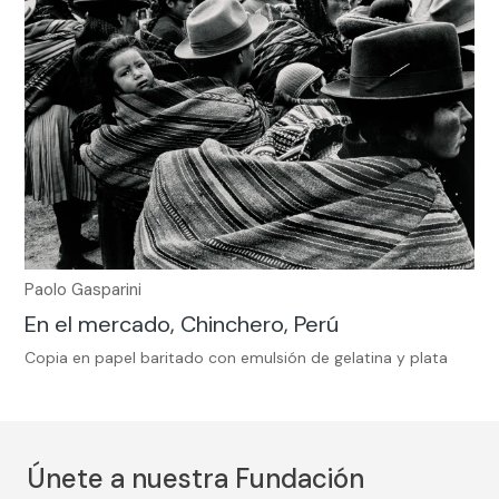
Paolo Gasparini
En el mercado, Chinchero, Perú
Copia en papel baritado con emulsión de gelatina y plata
Únete a nuestra Fundación