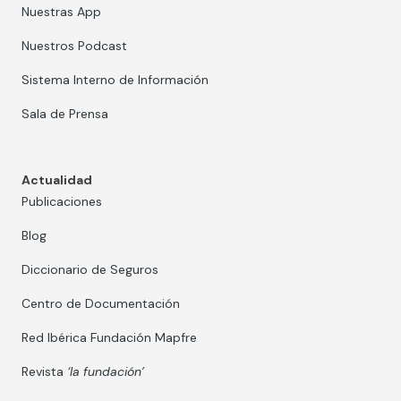
Nuestras App
Nuestros Podcast
Sistema Interno de Información
Sala de Prensa
Actualidad
Publicaciones
Blog
Diccionario de Seguros
Centro de Documentación
Red Ibérica Fundación Mapfre
Revista
‘la fundación’