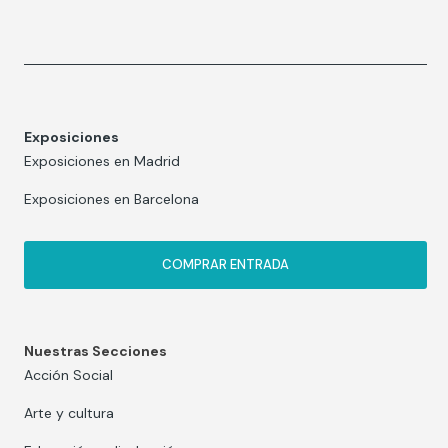
Exposiciones
Exposiciones en Madrid
Exposiciones en Barcelona
COMPRAR ENTRADA
Nuestras Secciones
Acción Social
Arte y cultura