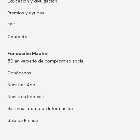
Educación y divulgación
Premios y ayudas
FSE+
Contacto
Fundación Mapfre
50 aniversario de compromiso social
Conócenos
Nuestras App
Nuestros Podcast
Sistema Interno de Información
Sala de Prensa