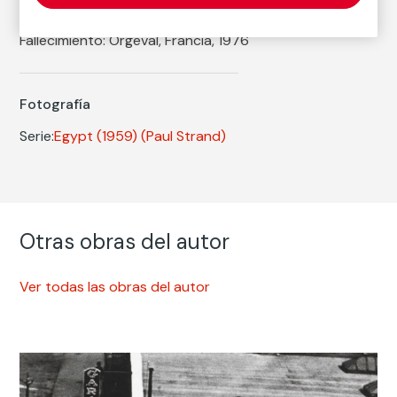
Nacimiento: Nueva York, 1890
Fallecimiento: Orgeval, Francia, 1976
Fotografía
Serie:
Egypt (1959)
(Paul Strand)
Otras obras del autor
Ver todas las obras del autor