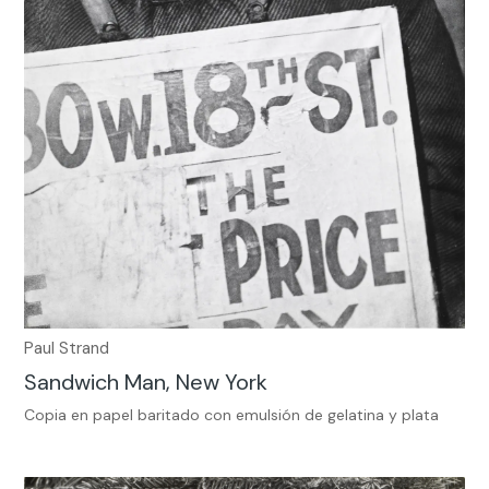
Paul Strand
Sandwich Man, New York
Copia en papel baritado con emulsión de gelatina y plata