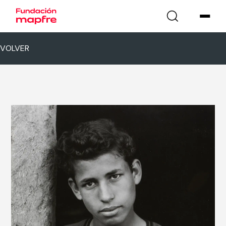
VOLVER