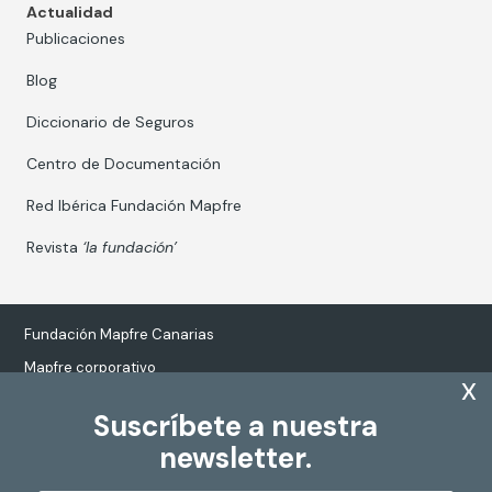
Actualidad
Publicaciones
Blog
Diccionario de Seguros
Centro de Documentación
Red Ibérica Fundación Mapfre
Revista
‘la fundación’
Fundación Mapfre Canarias
Mapfre corporativo
x
Suscríbete a nuestra
newsletter.
Tratamiento de datos personales