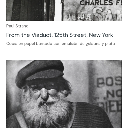
Paul Strand
From the Viaduct, 125th Street, New York
Copia en papel baritado con emulsión de gelatina y plata