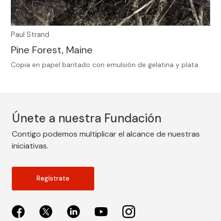
Paul Strand
Pine Forest, Maine
Copia en papel baritado con emulsión de gelatina y plata
Únete a nuestra Fundación
Contigo podemos multiplicar el alcance de nuestras
iniciativas.
Regístrate