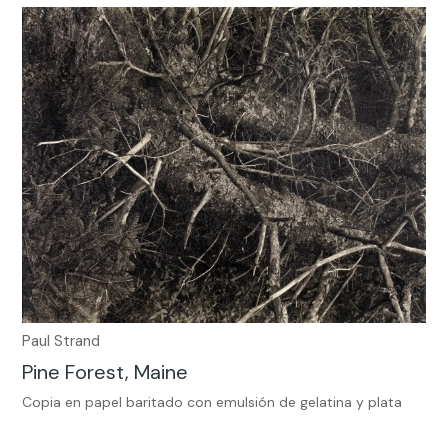
Paul Strand
Pine Forest, Maine
Copia en papel baritado con emulsión de gelatina y plata