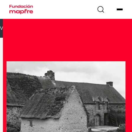
VOLVER