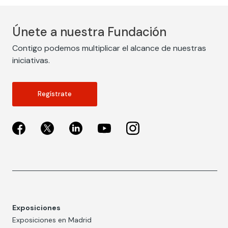
Únete a nuestra Fundación
Contigo podemos multiplicar el alcance de nuestras
iniciativas.
Regístrate
Exposiciones
Exposiciones en Madrid