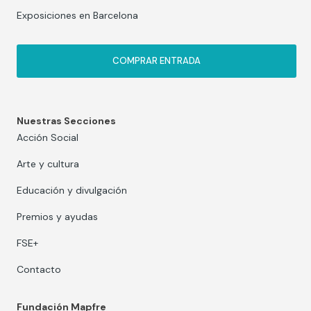
Exposiciones en Barcelona
COMPRAR ENTRADA
Nuestras Secciones
Acción Social
Arte y cultura
Educación y divulgación
Premios y ayudas
FSE+
Contacto
Fundación Mapfre