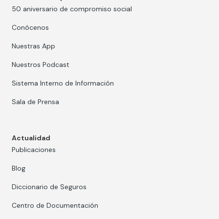
50 aniversario de compromiso social
Conócenos
Nuestras App
Nuestros Podcast
Sistema Interno de Información
Sala de Prensa
Actualidad
Publicaciones
Blog
Diccionario de Seguros
Centro de Documentación