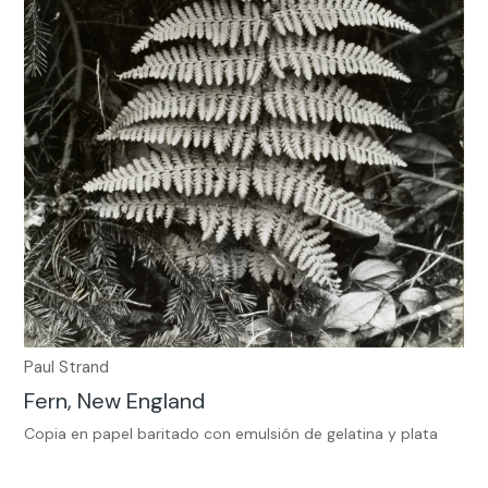
Paul Strand
Fern, New England
Copia en papel baritado con emulsión de gelatina y plata