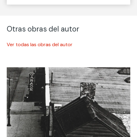
Otras obras del autor
Ver todas las obras del autor