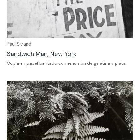
Paul Strand
Sandwich Man, New York
Copia en papel baritado con emulsión de gelatina y plata