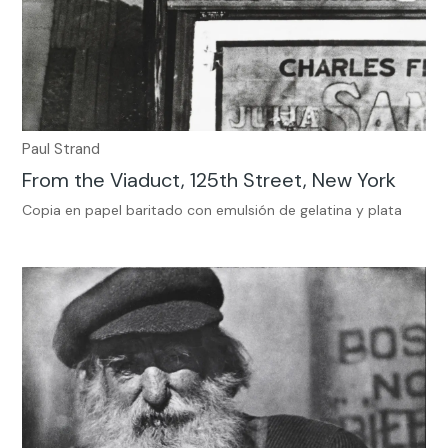
Paul Strand
From the Viaduct, 125th Street, New York
Copia en papel baritado con emulsión de gelatina y plata