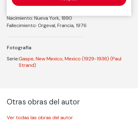
Autor
Paul Strand
Nacimiento: Nueva York, 1890
Fallecimiento: Orgeval, Francia, 1976
Fotografía
Serie:
Gaspe, New Mexico, Mexico (1929-1936)
(Paul
Strand)
Otras obras del autor
Ver todas las obras del autor