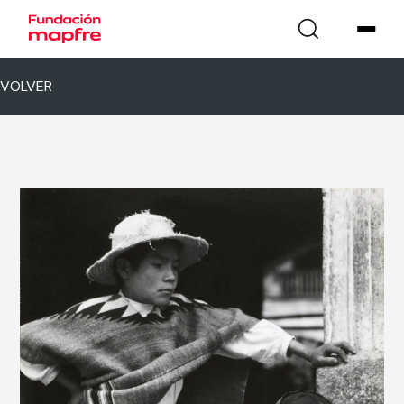
VOLVER