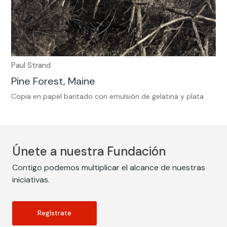
Paul Strand
Pine Forest, Maine
Copia en papel baritado con emulsión de gelatina y plata
Únete a nuestra Fundación
Contigo podemos multiplicar el alcance de nuestras
iniciativas.
Regístrate