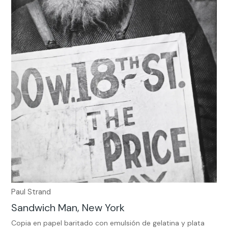
Paul Strand
Sandwich Man, New York
Copia en papel baritado con emulsión de gelatina y plata