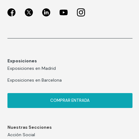
Exposiciones
Exposiciones en Madrid
Exposiciones en Barcelona
COMPRAR ENTRADA
Nuestras Secciones
Acción Social