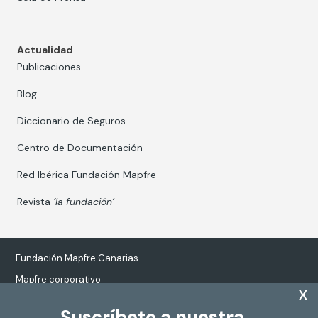
Actualidad
Publicaciones
Blog
Diccionario de Seguros
Centro de Documentación
Red Ibérica Fundación Mapfre
Revista
‘la fundación’
Fundación Mapfre Canarias
Mapfre corporativo
x
Suscríbete a nuestra