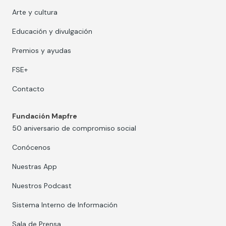
Arte y cultura
Educación y divulgación
Premios y ayudas
FSE+
Contacto
Fundación Mapfre
50 aniversario de compromiso social
Conócenos
Nuestras App
Nuestros Podcast
Sistema Interno de Información
Sala de Prensa