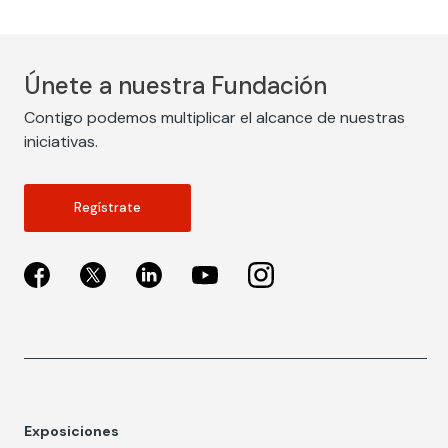
Únete a nuestra Fundación
Contigo podemos multiplicar el alcance de nuestras
iniciativas.
Regístrate
Exposiciones