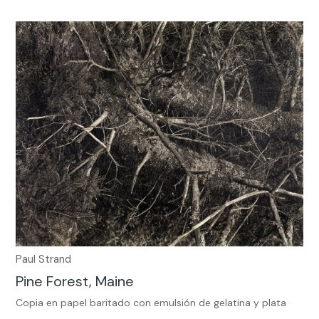
Paul Strand
Pine Forest, Maine
Copia en papel baritado con emulsión de gelatina y plata