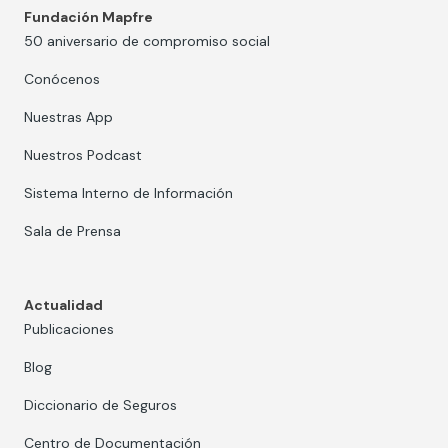
Fundación Mapfre
50 aniversario de compromiso social
Conócenos
Nuestras App
Nuestros Podcast
Sistema Interno de Información
Sala de Prensa
Actualidad
Publicaciones
Blog
Diccionario de Seguros
Centro de Documentación