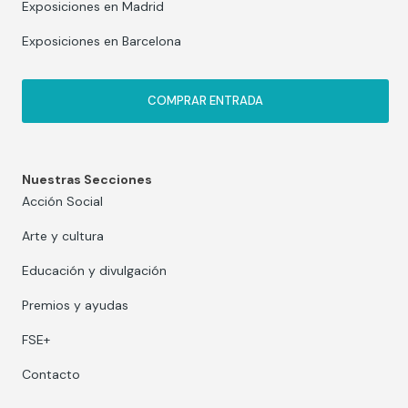
Exposiciones en Madrid
Exposiciones en Barcelona
COMPRAR ENTRADA
Nuestras Secciones
Acción Social
Arte y cultura
Educación y divulgación
Premios y ayudas
FSE+
Contacto