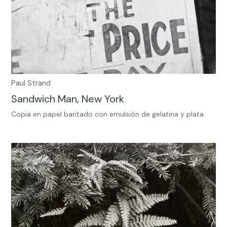
Paul Strand
Sandwich Man, New York
Copia en papel baritado con emulsión de gelatina y plata