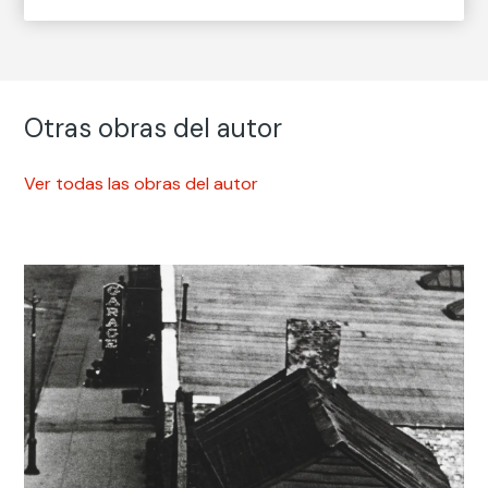
Otras obras del autor
Ver todas las obras del autor