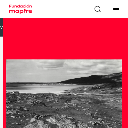
VOLVER