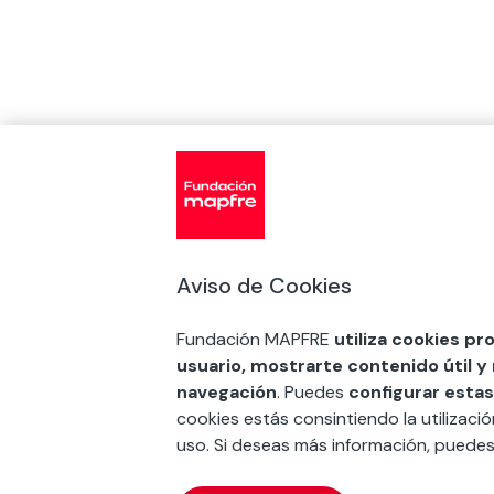
Aviso de Cookies
Fundación MAPFRE
utiliza cookies pr
usuario, mostrarte contenido útil y
navegación
. Puedes
configurar estas
cookies estás consintiendo la utilizaci
uso. Si deseas más información, puede