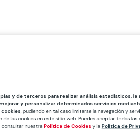
opias y de terceros para realizar análisis estadísticos, la
 mejorar y personalizar determinados servicios mediante 
 cookies
, pudiendo en tal caso limitarse la navegación y servi
ón de las cookies en este sitio web. Puedes aceptar todas las 
s consultar nuestra
Política de Cookies
y la
Política de Pri