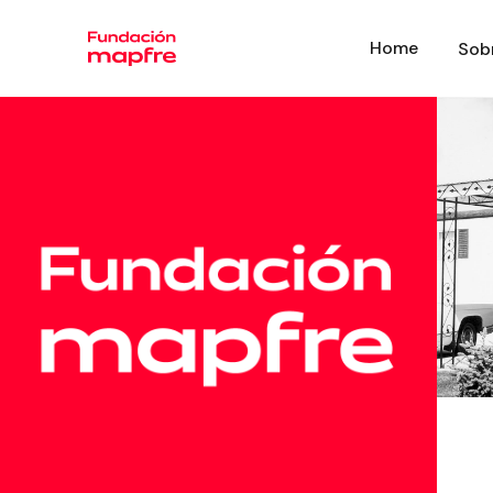
Home
Sob