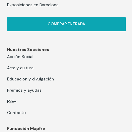
Exposiciones en Barcelona
COMPRAR ENTRADA
Nuestras Secciones
Acción Social
Arte y cultura
Educación y divulgación
Premios y ayudas
FSE+
Contacto
Fundación Mapfre