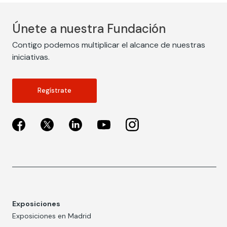
Únete a nuestra Fundación
Contigo podemos multiplicar el alcance de nuestras
iniciativas.
Regístrate
Exposiciones
Exposiciones en Madrid