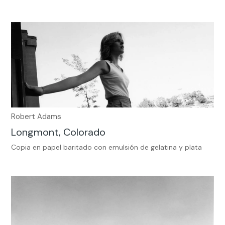
Robert Adams
Longmont, Colorado
Copia en papel baritado con emulsión de gelatina y plata