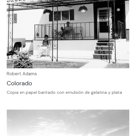
Robert Adams
Colorado
Copia en papel baritado con emulsión de gelatina y plata