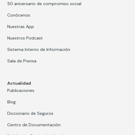
50 aniversario de compromiso social
Conócenos
Nuestras App
Nuestros Podcast
Sistema Interno de Información
Sala de Prensa
Actualidad
Publicaciones
Blog
Diccionario de Seguros
Centro de Documentación