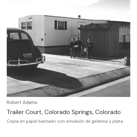
Robert Adams
Trailer Court, Colorado Springs, Colorado
Copia en papel baritado con emulsión de gelatina y plata