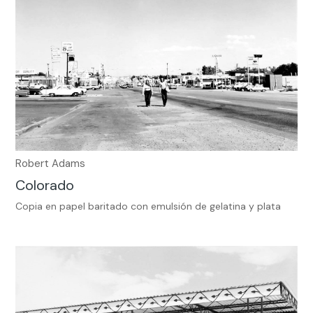
Robert Adams
Colorado
Copia en papel baritado con emulsión de gelatina y plata