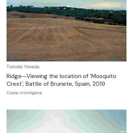
Tomoko Yoneda
Ridge—Viewing the location of ‘Mosquito
Crest’, Battle of Brunete, Spain, 2019
Copia cromógena