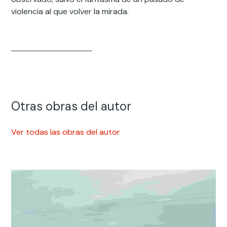
violencia al que volver la mirada.
Otras obras del autor
Ver todas las obras del autor