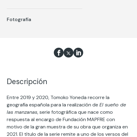
Fotografía
Descripción
Entre 2019 y 2020, Tomoko Yoneda recorre la
geografía española para la realización de
El sueño de
las manzanas
, serie fotográfica que nace como
respuesta al encargo de Fundación MAPFRE con
motivo de la gran muestra de su obra que organiza en
2021. El título de la serie remite a uno de los versos del