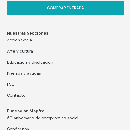
COMPRAR ENTRADA
Nuestras Secciones
Acción Social
Arte y cultura
Educación y divulgación
Premios y ayudas
FSE+
Contacto
Fundación Mapfre
50 aniversario de compromiso social
Conócenos