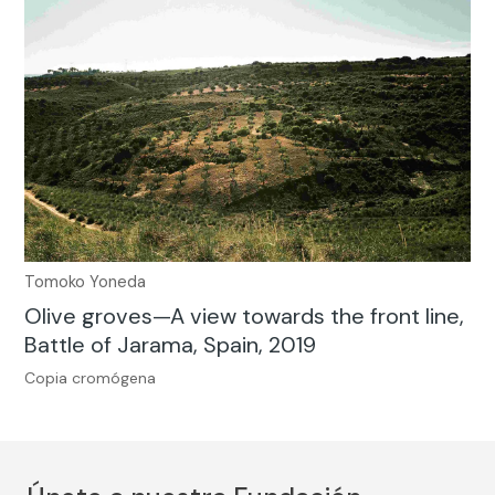
Tomoko Yoneda
Olive groves—A view towards the front line,
Battle of Jarama, Spain, 2019
Copia cromógena