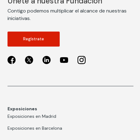
Únete a nuestra Fundación
Contigo podemos multiplicar el alcance de nuestras
iniciativas.
Regístrate
Exposiciones
Exposiciones en Madrid
Exposiciones en Barcelona