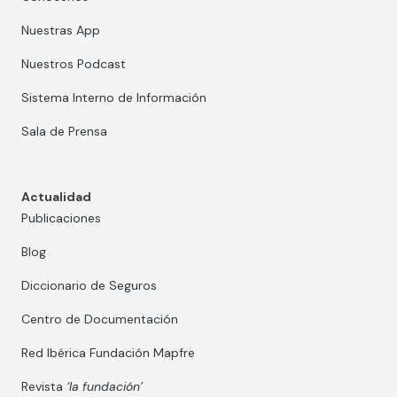
Nuestras App
Nuestros Podcast
Sistema Interno de Información
Sala de Prensa
Actualidad
Publicaciones
Blog
Diccionario de Seguros
Centro de Documentación
Red Ibérica Fundación Mapfre
Revista
‘la fundación’