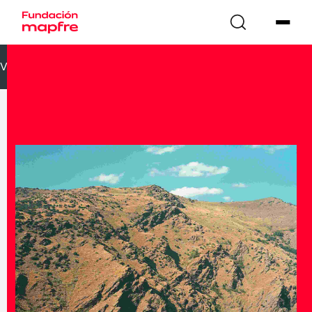
VOLVER