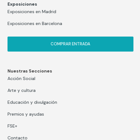
Exposiciones
Exposiciones en Madrid
Exposiciones en Barcelona
COMPRAR ENTRADA
Nuestras Secciones
Acción Social
Arte y cultura
Educación y divulgación
Premios y ayudas
FSE+
Contacto