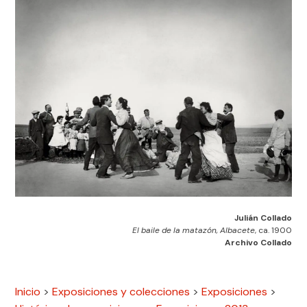
Julián Collado
El baile de la matazón, Albacete
, ca. 1900
Archivo Collado
Inicio
>
Exposiciones y colecciones
>
Exposiciones
>