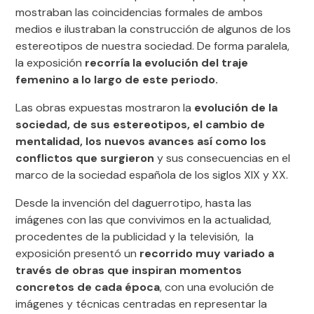
mostraban las coincidencias formales de ambos
medios e ilustraban la construcción de algunos de los
estereotipos de nuestra sociedad. De forma paralela,
la exposición
recorría la evolución del traje
femenino a lo largo de este periodo.
Las obras expuestas mostraron la
evolución de la
sociedad, de sus estereotipos, el cambio de
mentalidad, los nuevos avances así como los
conflictos que surgieron
y sus consecuencias en el
marco de la sociedad española de los siglos XIX y XX.
Desde la invención del daguerrotipo, hasta las
imágenes con las que convivimos en la actualidad,
procedentes de la publicidad y la televisión, la
exposición presentó un
recorrido muy variado a
través de obras que inspiran momentos
concretos de cada época
, con una evolución de
imágenes y técnicas centradas en representar la