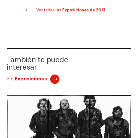
Ver todas las
Exposiciones de 2013
También te puede
interesar
Ir a
Exposiciones