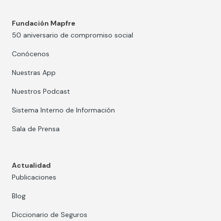
Fundación Mapfre
50 aniversario de compromiso social
Conócenos
Nuestras App
Nuestros Podcast
Sistema Interno de Información
Sala de Prensa
Actualidad
Publicaciones
Blog
Diccionario de Seguros