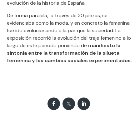
evolución de la historia de España.
De forma paralela, a través de 30 piezas, se
evidenciaba como la moda, y en concreto la femenina,
fue ido evolucionando a la par que la sociedad. La
exposición recorrió la evolución del traje femenino a lo
largo de este periodo poniendo de
manifiesto la
sintonía entre la transformación de la silueta
femenina y los cambios sociales experimentados.