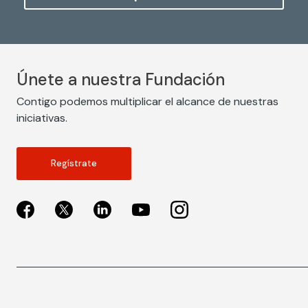
Únete a nuestra Fundación
Contigo podemos multiplicar el alcance de nuestras
iniciativas.
Regístrate