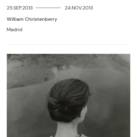
25.SEP.2013
24.NOV.2013
William Christenberry
Madrid