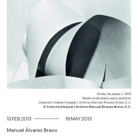
Ondas de papel
, c. 1928
Gelatina de plata, copia posterior
Colección Colette Urbajtel / Archivo Manuel Álvarez Bravo, S. C.
©
Colette Urbajtel / Archivo Manuel Álvarez Bravo, S.C.
13.FEB.2013
19.MAY.2013
Manuel Álvarez Bravo