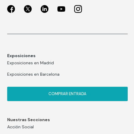
Exposiciones
Exposiciones en Madrid
Exposiciones en Barcelona
COMPRAR ENTRADA
Nuestras Secciones
Acción Social