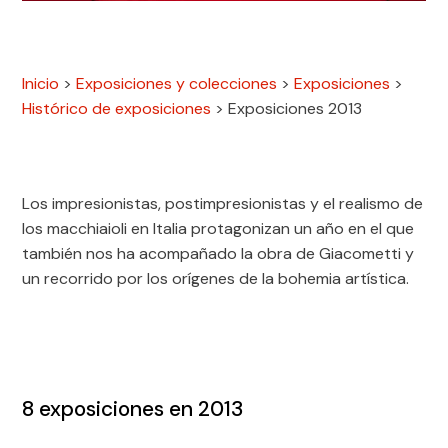
Inicio
>
Exposiciones y colecciones
>
Exposiciones
>
Histórico de exposiciones
>
Exposiciones 2013
Los impresionistas, postimpresionistas y el realismo de
los macchiaioli en Italia protagonizan un año en el que
también nos ha acompañado la obra de Giacometti y
un recorrido por los orígenes de la bohemia artística.
8
exposiciones en 2013