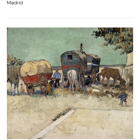
Madrid