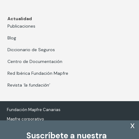
Actualidad
Publicaciones
Blog
Diccionario de Seguros
Centro de Documentación
Red Ibérica Fundación Mapfre
Revista
‘la fundación’
Fundación Mapfre Canarias
Mapfre corporativo
x
Suscríbete a nuestra