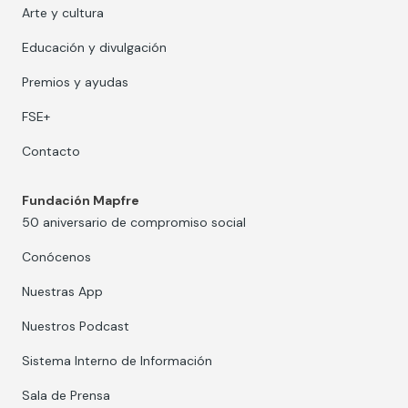
Arte y cultura
Educación y divulgación
Premios y ayudas
FSE+
Contacto
Fundación Mapfre
50 aniversario de compromiso social
Conócenos
Nuestras App
Nuestros Podcast
Sistema Interno de Información
Sala de Prensa