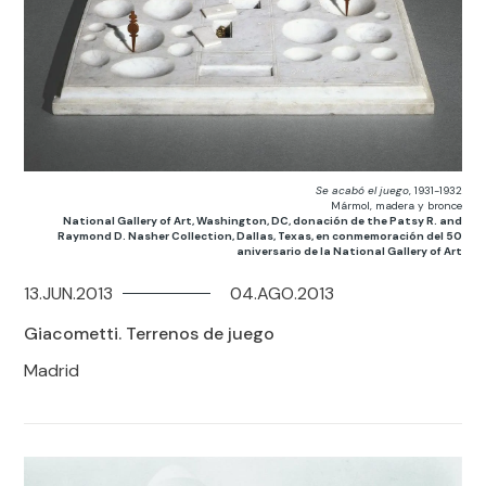
Se acabó el juego
, 1931-1932
Mármol, madera y bronce
National Gallery of Art, Washington, DC, donación de the Patsy R. and
Raymond D. Nasher Collection, Dallas, Texas, en conmemoración del 50
aniversario de la National Gallery of Art
13.JUN.2013
04.AGO.2013
Giacometti. Terrenos de juego
Madrid