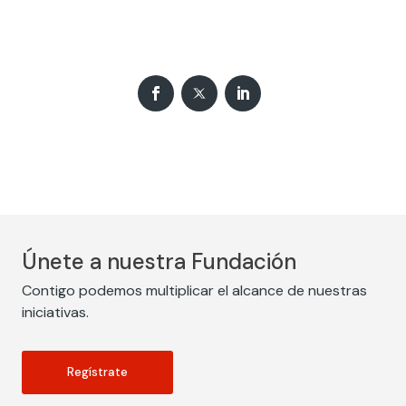
Únete a nuestra Fundación
Contigo podemos multiplicar el alcance de nuestras
iniciativas.
Regístrate