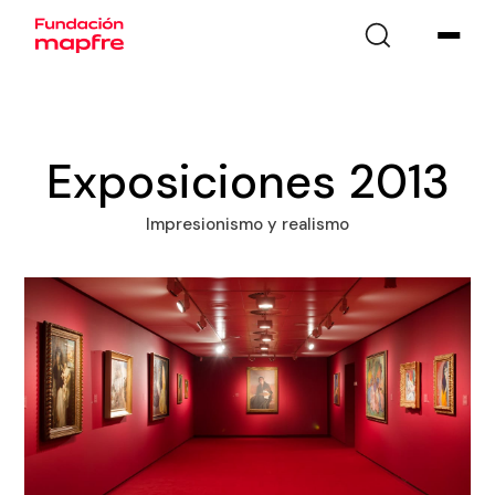
Exposiciones 2013
Impresionismo y realismo