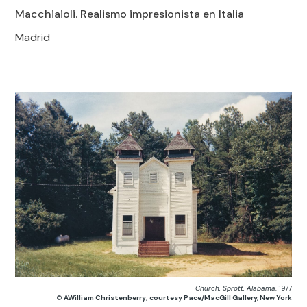
Macchiaioli. Realismo impresionista en Italia
Madrid
Church, Sprott, Alabama
, 1977
©
AWilliam Christenberry; courtesy Pace/MacGill Gallery, New York