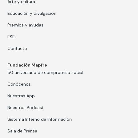
Arte y cultura
Educación y divulgación
Premios y ayudas
FSE+
Contacto
Fundación Mapfre
50 aniversario de compromiso social
Conócenos
Nuestras App
Nuestros Podcast
Sistema Interno de Información
Sala de Prensa