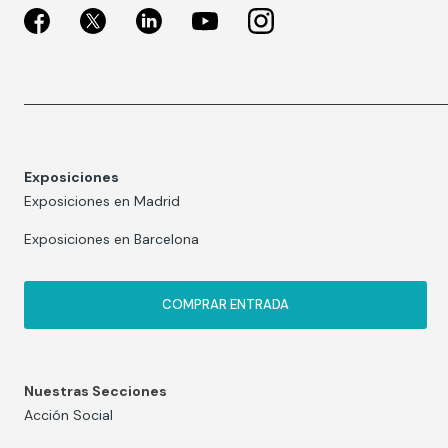
Exposiciones
Exposiciones en Madrid
Exposiciones en Barcelona
COMPRAR ENTRADA
Nuestras Secciones
Acción Social