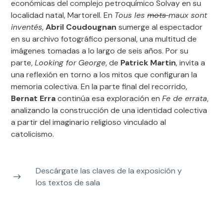
económicas del complejo petroquímico Solvay en su
localidad natal, Martorell. En
Tous les
mots
maux sont
inventés
,
Abril
Coudougnan
sumerge al espectador
en su archivo fotográfico personal, una multitud de
imágenes tomadas a lo largo de seis años. Por su
parte,
Looking for
George
, de
Patrick Martin
, invita a
una reflexión en torno a los mitos que configuran la
memoria colectiva. En la parte final del recorrido,
Bernat Erra
continúa esa exploración en
Fe de errata
,
analizando la construcción de una identidad colectiva
a partir del imaginario religioso vinculado al
catolicismo.
Descárgate las claves de la exposición y
los textos de sala