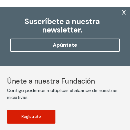
x
Suscríbete a nuestra
newsletter.
Apúntate
Únete a nuestra Fundación
Contigo podemos multiplicar el alcance de nuestras
iniciativas.
Regístrate