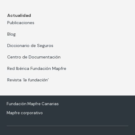
Actualidad
Publicaciones
Blog
Diccionario de Seguros
Centro de Documentación
Red Ibérica Fundación Mapfre
Revista
‘la fundación’
Fundación Mapfre Canarias
Mapfre corporativo