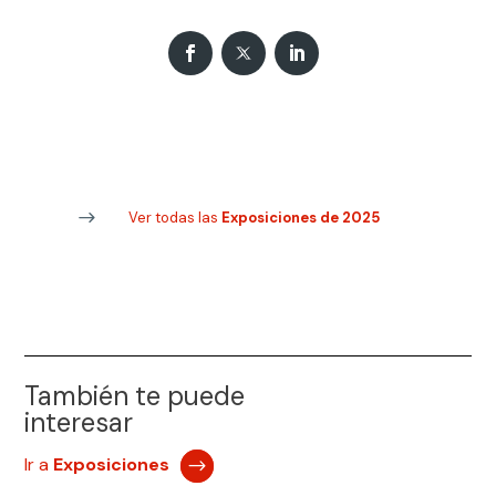
Ver todas las
Exposiciones de 2025
También te puede
interesar
Ir a
Exposiciones