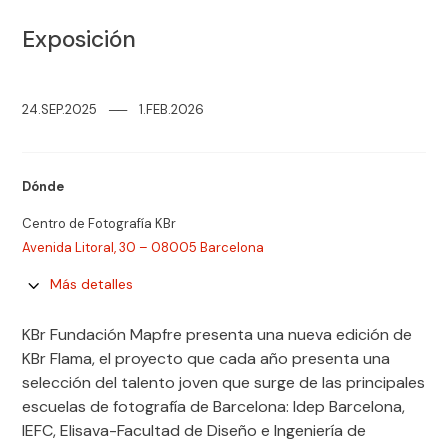
Exposición
24.SEP.2025
─
─
1.FEB.2026
Dónde
Centro de Fotografía KBr
Avenida Litoral, 30 – 08005 Barcelona
Más detalles
KBr Fundación Mapfre presenta una nueva edición de
KBr Flama, el proyecto que cada año presenta una
selección del talento joven que surge de las principales
escuelas de fotografía de Barcelona: Idep Barcelona,
IEFC, Elisava-Facultad de Diseño e Ingeniería de