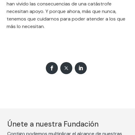
han vivido las consecuencias de una catástrofe
necesitan apoyo. Y porque ahora, más que nunca,
tenemos que cuidarnos para poder atender a los que
más lo necesitan.
Únete a nuestra Fundación
Contigo podemos multiplicar el alcance de nuestras