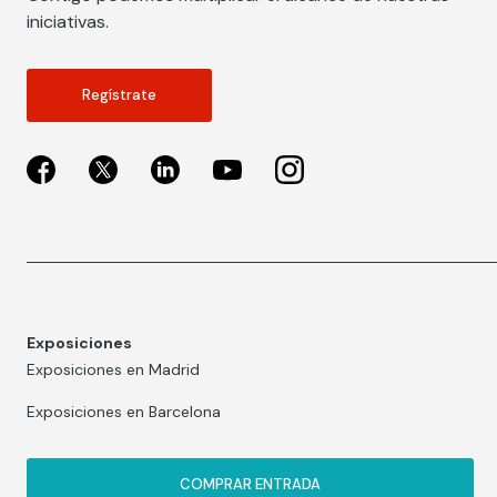
iniciativas.
Regístrate
Exposiciones
Exposiciones en Madrid
Exposiciones en Barcelona
COMPRAR ENTRADA