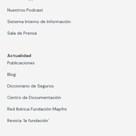
Nuestros Podcast
Sistema Interno de Información
Sala de Prensa
Actualidad
Publicaciones
Blog
Diccionario de Seguros
Centro de Documentación
Red Ibérica Fundación Mapfre
Revista
‘la fundación’