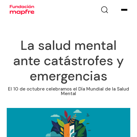
La salud mental
ante catástrofes y
emergencias
El 10 de octubre celebramos el Día Mundial de la Salud
Mental