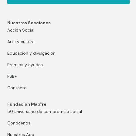
Nuestras Secciones
Acción Social
Arte y cultura
Educación y divulgación
Premios y ayudas
FSE+
Contacto
Fundación Mapfre
50 aniversario de compromiso social
Conócenos
Nuestras App