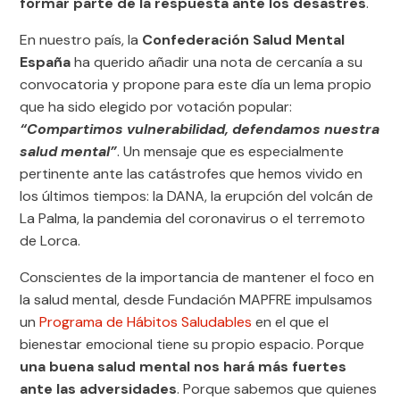
formar parte de la respuesta ante los desastres
.
En nuestro país, la
Confederación Salud Mental
España
ha querido añadir una nota de cercanía a su
convocatoria y propone para este día un lema propio
que ha sido elegido por votación popular:
“Compartimos vulnerabilidad, defendamos nuestra
salud mental”
. Un mensaje que es especialmente
pertinente ante las catástrofes que hemos vivido en
los últimos tiempos: la DANA, la erupción del volcán de
La Palma, la pandemia del coronavirus o el terremoto
de Lorca.
Conscientes de la importancia de mantener el foco en
la salud mental, desde Fundación MAPFRE impulsamos
un
Programa de Hábitos Saludables
en el que el
bienestar emocional tiene su propio espacio. Porque
una buena salud mental nos hará más fuertes
ante las adversidades
. Porque sabemos que quienes